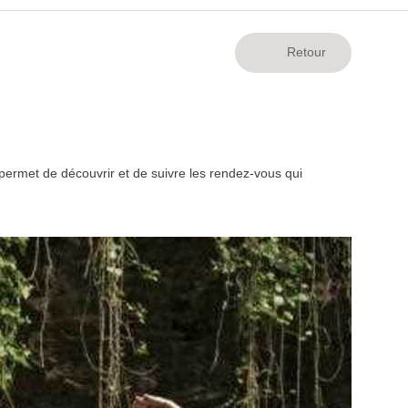
ermet de découvrir et de suivre les rendez-vous qui