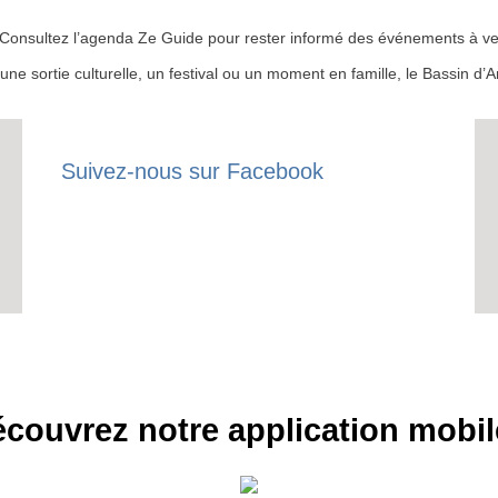
 ? Consultez l’agenda Ze Guide pour rester informé des événements à ven
r une sortie culturelle, un festival ou un moment en famille, le Bassin 
Suivez-nous sur Facebook
couvrez notre application mobil