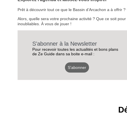
Prêt à découvrir tout ce que le Bassin d’Arcachon a à offrir
Alors, quelle sera votre prochaine activité ? Que ce soit pou
inoubliables. À vous de jouer !
S'abonner à la Newsletter
Pour recevoir toutes les actualités et bons plans
de Ze Guide dans sa boite e-mail :
S'abonner
Dé