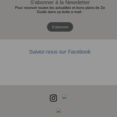
S'abonner à la Newsletter
Pour recevoir toutes les actualités et bons plans de Ze
Guide dans sa boite e-mail :
S'abonner
Suivez-nous sur Facebook