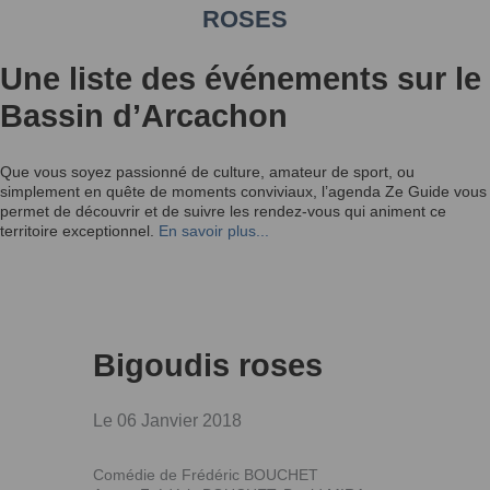
ROSES
Une liste des événements sur le
Bassin d’Arcachon
Que vous soyez passionné de culture, amateur de sport, ou
simplement en quête de moments conviviaux, l’agenda Ze Guide vous
permet de découvrir et de suivre les rendez-vous qui animent ce
territoire exceptionnel.
En savoir plus...
Bigoudis roses
Le 06 Janvier 2018
Comédie de Frédéric BOUCHET