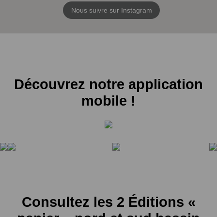
Nous suivre sur Instagram
Découvrez notre application
mobile !
Consultez les 2 Éditions «