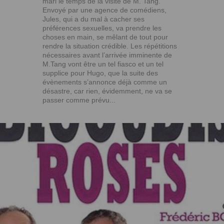
mari le temps de la visite de M. Tang.
Envoyé par une agence de comédiens,
Jules, qui a du mal à cacher ses
préférences sexuelles, va prendre les
choses en main, se mêlant de tout pour
rendre la situation crédible. Les répétitions
nécessaires avant l’arrivée imminente de
M.Tang vont être un tel fiasco et un tel
supplice pour Hugo, que la suite des
évènements s’annonce déjà comme un
désastre, car rien, évidemment, ne va se
passer comme prévu...