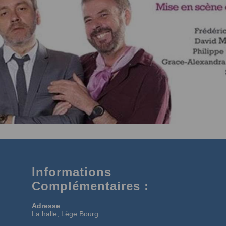
Informations
Complémentaires :
Adresse
La halle, Lège Bourg