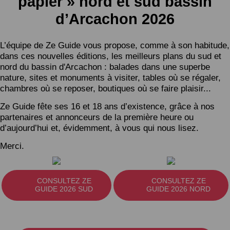
papier » nord et sud bassin
d’Arcachon 2026
L’équipe de Ze Guide vous propose, comme à son habitude,
dans ces nouvelles éditions, les meilleurs plans du sud et
nord du bassin d'Arcachon : balades dans une superbe
nature, sites et monuments à visiter, tables où se régaler,
chambres où se reposer, boutiques où se faire plaisir...
Ze Guide fête ses 16 et 18 ans d’existence, grâce à nos
partenaires et annonceurs de la première heure ou
d’aujourd’hui et, évidemment, à vous qui nous lisez.
Merci.
CONSULTEZ ZE
CONSULTEZ ZE
GUIDE 2026 SUD
GUIDE 2026 NORD