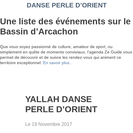
DANSE PERLE D’ORIENT
Une liste des événements sur le
Bassin d’Arcachon
Que vous soyez passionné de culture, amateur de sport, ou
simplement en quête de moments conviviaux, l’agenda Ze Guide vous
permet de découvrir et de suivre les rendez-vous qui animent ce
territoire exceptionnel.
En savoir plus...
YALLAH DANSE
PERLE D’ORIENT
Le 19 Novembre 2017