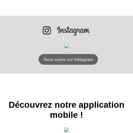
INSCRIPTION
NEWSLETTER
S'ABONNER
Nous suivre sur Instagram
Découvrez notre application
mobile !