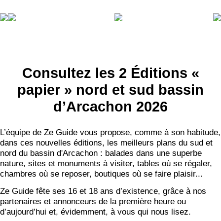
Consultez les 2 Éditions «
papier » nord et sud bassin
d’Arcachon 2026
L’équipe de Ze Guide vous propose, comme à son habitude,
dans ces nouvelles éditions, les meilleurs plans du sud et
nord du bassin d'Arcachon : balades dans une superbe
nature, sites et monuments à visiter, tables où se régaler,
chambres où se reposer, boutiques où se faire plaisir...
Ze Guide fête ses 16 et 18 ans d’existence, grâce à nos
partenaires et annonceurs de la première heure ou
d’aujourd’hui et, évidemment, à vous qui nous lisez.