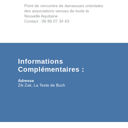
Point de rencontre de danseuses orientales
des associations venues de toute la
Nouvelle Aquitaine.
Contact : 06 86 07 34 43
Informations
Complémentaires :
Adresse
Zik Zak, La Teste de Buch