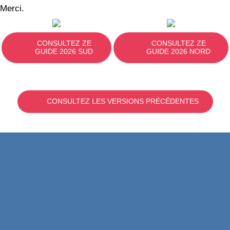
Merci.
CONSULTEZ ZE
CONSULTEZ ZE
GUIDE 2026 SUD
GUIDE 2026 NORD
CONSULTEZ LES VERSIONS PRÉCÉDENTES