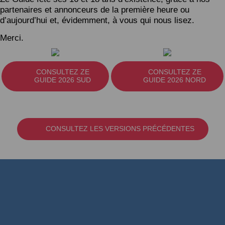
partenaires et annonceurs de la première heure ou
d’aujourd’hui et, évidemment, à vous qui nous lisez.
Merci.
CONSULTEZ ZE
CONSULTEZ ZE
GUIDE 2026 SUD
GUIDE 2026 NORD
CONSULTEZ LES VERSIONS PRÉCÉDENTES