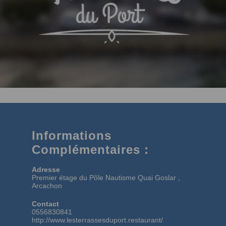
Informations
Complémentaires :
Adresse
Premier étage du Pôle Nautisme Quai Goslar ,
Arcachon
Contact
0556830841
http://www.lesterrassesduport.restaurant/