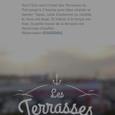
Sun7 Duo sera l'invité des Terrasses du
Port jusqu'à 2 heures pour faire chanter et
danser. Tapas, carte d'automne ou raclette,
le choix est large.
Et même si le temps est
frais, la partie basse de la terrasse est
désormais chauffée.
Réservation
0556830841