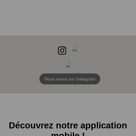
Nous suivre sur Instagram
Découvrez notre application
mobile !