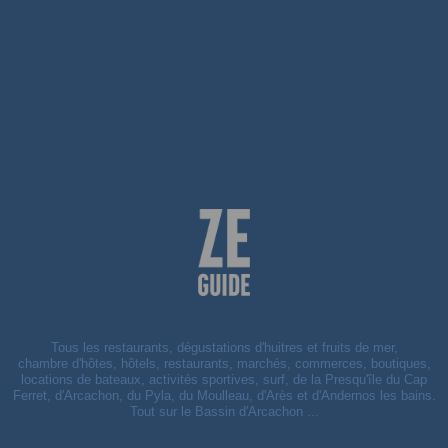
Tous les restaurants, dégustations d'huitres et fruits de mer,
chambre d'hôtes, hôtels, restaurants, marchés, commerces, boutiques,
locations de bateaux, activités sportives, surf, de la Presqu'île du Cap
Ferret, d'Arcachon, du Pyla, du Moulleau, d'Arès et d'Andernos les bains.
Tout sur le Bassin d'Arcachon ...