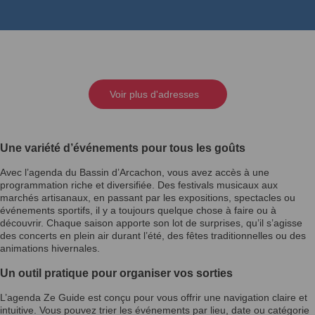
Voir plus d'adresses
Une variété d’événements pour tous les goûts
Avec l’agenda du Bassin d’Arcachon, vous avez accès à une
programmation riche et diversifiée. Des festivals musicaux aux
marchés artisanaux, en passant par les expositions, spectacles ou
événements sportifs, il y a toujours quelque chose à faire ou à
découvrir. Chaque saison apporte son lot de surprises, qu’il s’agisse
des concerts en plein air durant l’été, des fêtes traditionnelles ou des
animations hivernales.
Un outil pratique pour organiser vos sorties
L’agenda Ze Guide est conçu pour vous offrir une navigation claire et
intuitive. Vous pouvez trier les événements par lieu, date ou catégorie