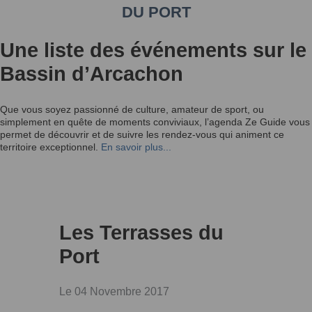
DU PORT
Une liste des événements sur le
Bassin d’Arcachon
Que vous soyez passionné de culture, amateur de sport, ou
simplement en quête de moments conviviaux, l’agenda Ze Guide vous
permet de découvrir et de suivre les rendez-vous qui animent ce
territoire exceptionnel.
En savoir plus...
Les Terrasses du
Port
Le 04 Novembre 2017