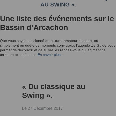
AU SWING ».
Une liste des événements sur le
Bassin d’Arcachon
Que vous soyez passionné de culture, amateur de sport, ou
simplement en quête de moments conviviaux, l’agenda Ze Guide vous
permet de découvrir et de suivre les rendez-vous qui animent ce
territoire exceptionnel.
En savoir plus...
« Du classique au
Swing ».
Le 27 Décembre 2017