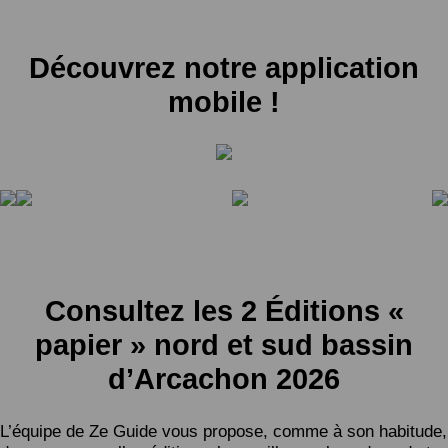
Découvrez notre application
mobile !
Consultez les 2 Éditions «
papier » nord et sud bassin
d’Arcachon 2026
L’équipe de Ze Guide vous propose, comme à son habitude,