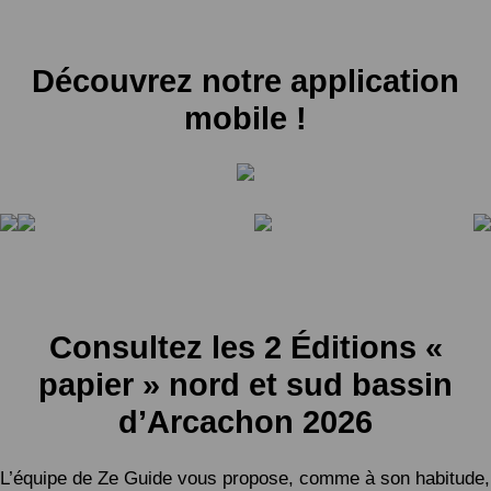
Découvrez notre application
mobile !
Consultez les 2 Éditions «
papier » nord et sud bassin
d’Arcachon 2026
L’équipe de Ze Guide vous propose, comme à son habitude,