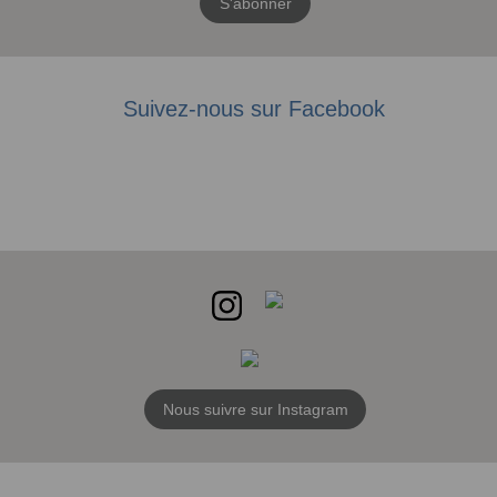
S'abonner
Suivez-nous sur Facebook
Nous suivre sur Instagram