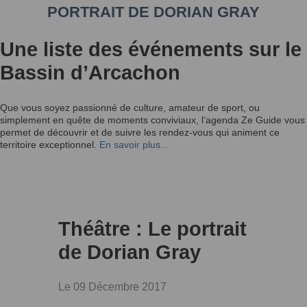
PORTRAIT DE DORIAN GRAY
Une liste des événements sur le
Bassin d’Arcachon
Que vous soyez passionné de culture, amateur de sport, ou
simplement en quête de moments conviviaux, l’agenda Ze Guide vous
permet de découvrir et de suivre les rendez-vous qui animent ce
territoire exceptionnel.
En savoir plus...
Théâtre : Le portrait
de Dorian Gray
Le 09 Décembre 2017