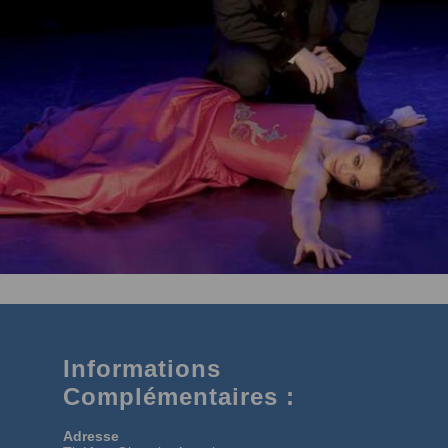
Informations
Complémentaires :
Adresse