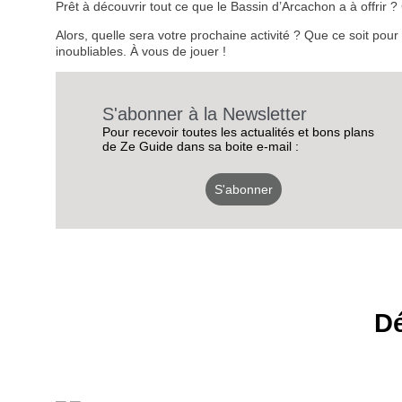
Prêt à découvrir tout ce que le Bassin d’Arcachon a à offrir
Alors, quelle sera votre prochaine activité ? Que ce soit pou
inoubliables. À vous de jouer !
S'abonner à la Newsletter
Pour recevoir toutes les actualités et bons plans
de Ze Guide dans sa boite e-mail :
S'abonner
Dé