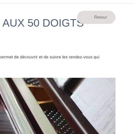
 AUX 50 DOIGTS
ermet de découvrir et de suivre les rendez-vous qui