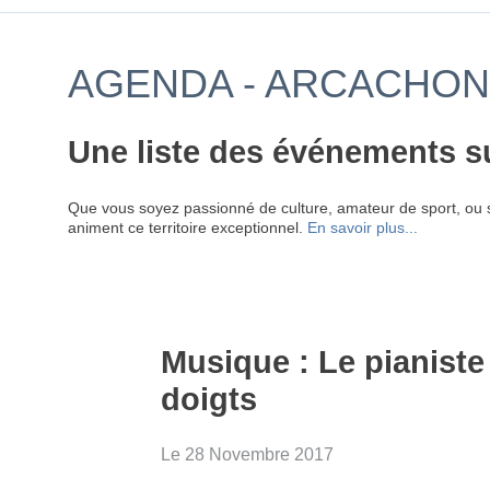
AGENDA - ARCACHON -
Une liste des événements s
Que vous soyez passionné de culture, amateur de sport, ou 
animent ce territoire exceptionnel.
En savoir plus...
Musique : Le pianiste
doigts
Le 28 Novembre 2017