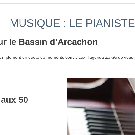
 MUSIQUE : LE PIANISTE
ur le Bassin d’Arcachon
simplement en quête de moments conviviaux, l’agenda Ze Guide vous p
 aux 50