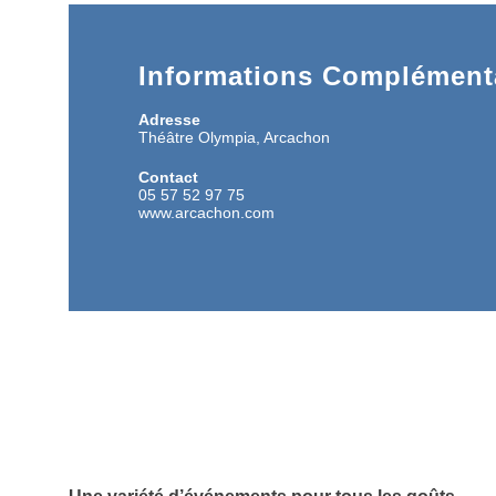
Informations Complémenta
Adresse
Théâtre Olympia, Arcachon
Contact
05 57 52 97 75
www.arcachon.com