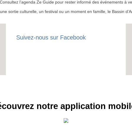
 ? Consultez l’agenda Ze Guide pour rester informé des événements à ven
r une sortie culturelle, un festival ou un moment en famille, le Bassin 
Suivez-nous sur Facebook
couvrez notre application mobil