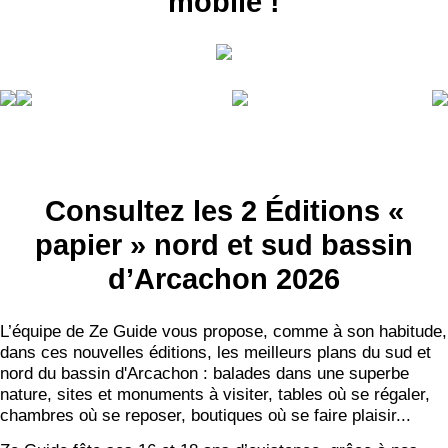
mobile !
Consultez les 2 Éditions «
papier » nord et sud bassin
d’Arcachon 2026
L’équipe de Ze Guide vous propose, comme à son habitude,
dans ces nouvelles éditions, les meilleurs plans du sud et
nord du bassin d'Arcachon : balades dans une superbe
nature, sites et monuments à visiter, tables où se régaler,
chambres où se reposer, boutiques où se faire plaisir...