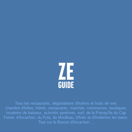
Tous les restaurants, dégustations d'huitres et fruits de mer,
chambre d'hôtes, hôtels, restaurants, marchés, commerces, boutiques,
locations de bateaux, activités sportives, surf, de la Presqu'île du Cap
Ferret, d'Arcachon, du Pyla, du Moulleau, d'Arès et d'Andernos les bains.
Tout sur le Bassin d'Arcachon ...