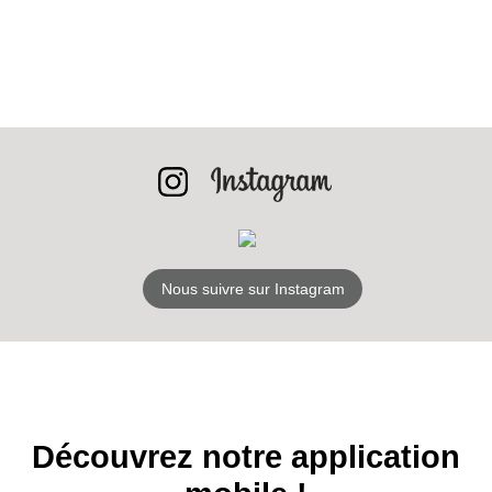
BONS PLANS
INSCRIPTION
NEWSLETTER
S'ABONNER
Nous suivre sur Instagram
Découvrez notre application