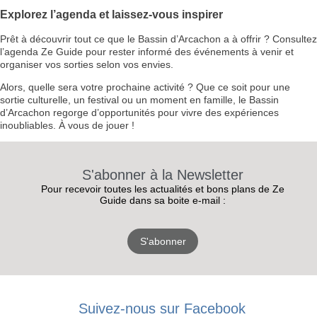
Explorez l’agenda et laissez-vous inspirer
Prêt à découvrir tout ce que le Bassin d’Arcachon a à offrir ? Consultez
l’agenda Ze Guide pour rester informé des événements à venir et
organiser vos sorties selon vos envies.
Alors, quelle sera votre prochaine activité ? Que ce soit pour une
sortie culturelle, un festival ou un moment en famille, le Bassin
d’Arcachon regorge d’opportunités pour vivre des expériences
inoubliables. À vous de jouer !
S'abonner à la Newsletter
Pour recevoir toutes les actualités et bons plans de Ze
Guide dans sa boite e-mail :
S'abonner
RECEVEZ
LES
Suivez-nous sur Facebook