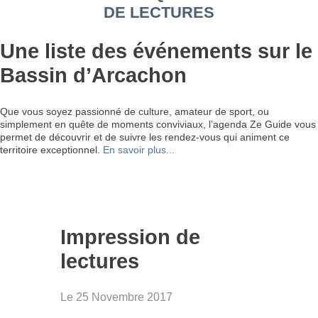
DE LECTURES
Une liste des événements sur le
Bassin d’Arcachon
Que vous soyez passionné de culture, amateur de sport, ou
simplement en quête de moments conviviaux, l’agenda Ze Guide vous
permet de découvrir et de suivre les rendez-vous qui animent ce
territoire exceptionnel.
En savoir plus...
Impression de
lectures
Le 25 Novembre 2017