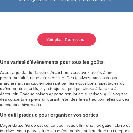
Voir plus d'adresses
Une variété d’événements pour tous les goûts
Avec l’agenda du Bassin d’Arcachon, vous avez accès à une
programmation riche et diversifiée. Des festivals musicaux aux
marchés artisanaux, en passant par les expositions, spectacles ou
événements sportifs, il y a toujours quelque chose à faire ou à
découvrir. Chaque saison apporte son lot de surprises, qu’il s’agisse
des concerts en plein air durant l’été, des fêtes traditionnelles ou des
animations hivernales.
Un outil pratique pour organiser vos sorties
L’agenda Ze Guide est conçu pour vous offrir une navigation claire et
intuitive. Vous pouvez trier les événements par lieu, date ou catégorie