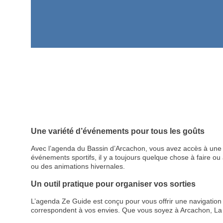
Une variété d’événements pour tous les goûts
Avec l’agenda du Bassin d’Arcachon, vous avez accès à une p
événements sportifs, il y a toujours quelque chose à faire ou à
ou des animations hivernales.
Un outil pratique pour organiser vos sorties
L’agenda Ze Guide est conçu pour vous offrir une navigation cl
correspondent à vos envies. Que vous soyez à Arcachon, La 