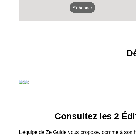
S'abonner
Dé
Consultez les 2 Édi
L’équipe de Ze Guide vous propose, comme à son hab