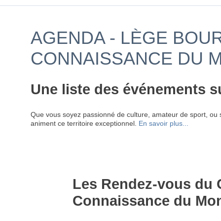
AGENDA - LÈGE BOUR
CONNAISSANCE DU 
Une liste des événements s
Que vous soyez passionné de culture, amateur de sport, ou 
animent ce territoire exceptionnel.
En savoir plus...
Les Rendez-vous du 
Connaissance du Mo