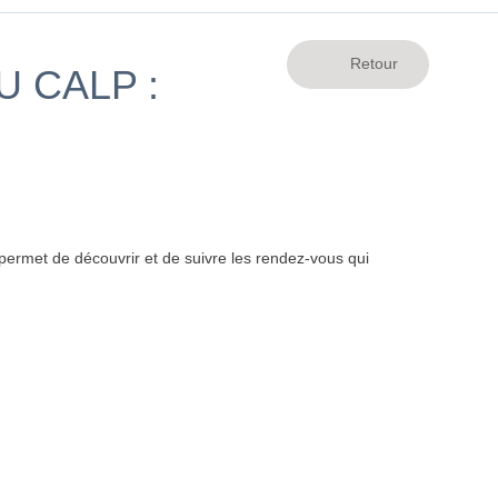
 CALP :
ermet de découvrir et de suivre les rendez-vous qui