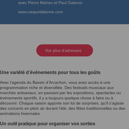
avec Pierre Maheu et Paul Galeron
www.ciequotidienne.com
Voir plus d'adresses
Une variété d’événements pour tous les goûts
Avec l’agenda du Bassin d’Arcachon, vous avez accès à une
programmation riche et diversifiée. Des festivals musicaux aux
marchés artisanaux, en passant par les expositions, spectacles ou
événements sportifs, il y a toujours quelque chose à faire ou à
découvrir. Chaque saison apporte son lot de surprises, qu’il s’agisse
des concerts en plein air durant l’été, des fêtes traditionnelles ou des
animations hivernales.
Un outil pratique pour organiser vos sorties