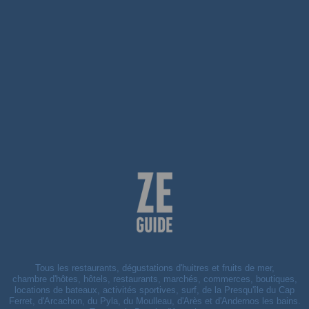
Tous les restaurants, dégustations d'huitres et fruits de mer,
chambre d'hôtes, hôtels, restaurants, marchés, commerces, boutiques,
locations de bateaux, activités sportives, surf, de la Presqu'île du Cap
Ferret, d'Arcachon, du Pyla, du Moulleau, d'Arès et d'Andernos les bains.