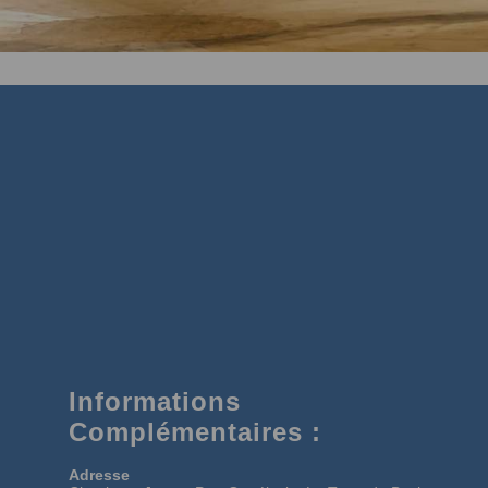
Informations
Complémentaires :
Adresse