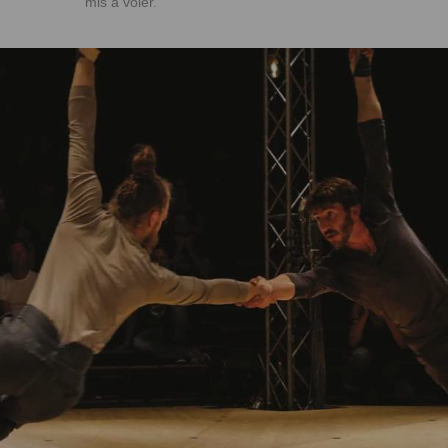
mis à voler.