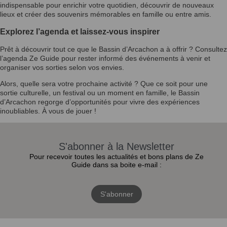
indispensable pour enrichir votre quotidien, découvrir de nouveaux
lieux et créer des souvenirs mémorables en famille ou entre amis.
Explorez l’agenda et laissez-vous inspirer
Prêt à découvrir tout ce que le Bassin d’Arcachon a à offrir ? Consultez
l’agenda Ze Guide pour rester informé des événements à venir et
organiser vos sorties selon vos envies.
Alors, quelle sera votre prochaine activité ? Que ce soit pour une
sortie culturelle, un festival ou un moment en famille, le Bassin
d’Arcachon regorge d’opportunités pour vivre des expériences
inoubliables. À vous de jouer !
S'abonner à la Newsletter
Pour recevoir toutes les actualités et bons plans de Ze
Guide dans sa boite e-mail :
S'abonner