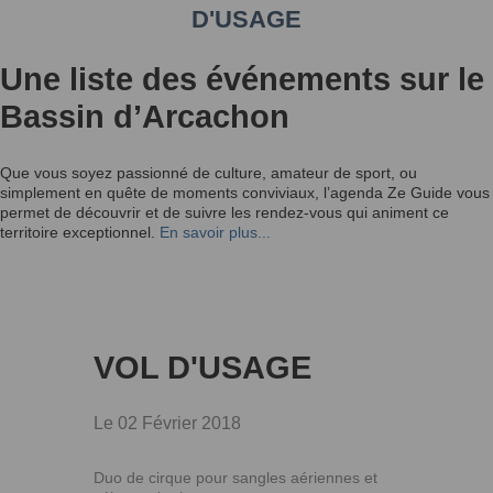
D'USAGE
Une liste des événements sur le
Bassin d’Arcachon
Que vous soyez passionné de culture, amateur de sport, ou
simplement en quête de moments conviviaux, l’agenda Ze Guide vous
permet de découvrir et de suivre les rendez-vous qui animent ce
territoire exceptionnel.
En savoir plus...
VOL D'USAGE
Le 02 Février 2018
Duo de cirque pour sangles aériennes et