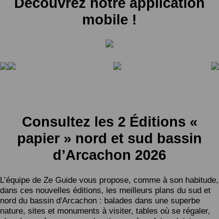
Découvrez notre application
mobile !
Consultez les 2 Éditions «
papier » nord et sud bassin
d’Arcachon 2026
L’équipe de Ze Guide vous propose, comme à son habitude,
dans ces nouvelles éditions, les meilleurs plans du sud et
nord du bassin d'Arcachon : balades dans une superbe
nature, sites et monuments à visiter, tables où se régaler,