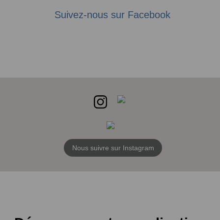
Suivez-nous sur Facebook
Nous suivre sur Instagram