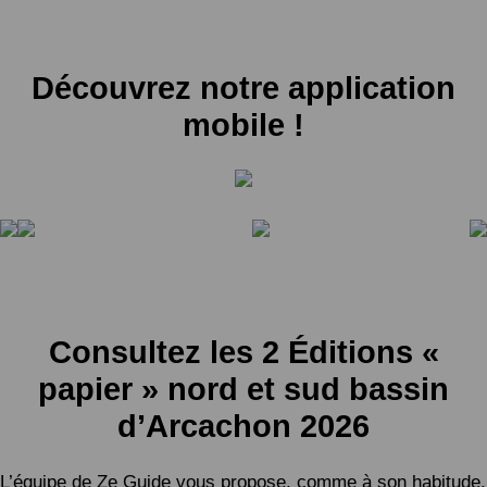
Découvrez notre application
mobile !
Consultez les 2 Éditions «
papier » nord et sud bassin
d’Arcachon 2026
L’équipe de Ze Guide vous propose, comme à son habitude,