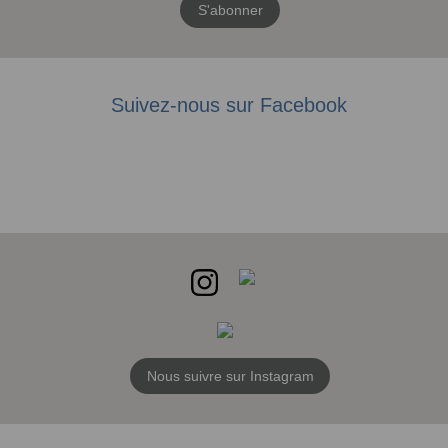
S'abonner
Suivez-nous sur Facebook
Nous suivre sur Instagram