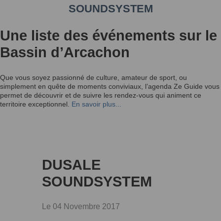
SOUNDSYSTEM
Une liste des événements sur le
Bassin d’Arcachon
Que vous soyez passionné de culture, amateur de sport, ou
simplement en quête de moments conviviaux, l’agenda Ze Guide vous
permet de découvrir et de suivre les rendez-vous qui animent ce
territoire exceptionnel.
En savoir plus...
DUSALE
SOUNDSYSTEM
Le 04 Novembre 2017