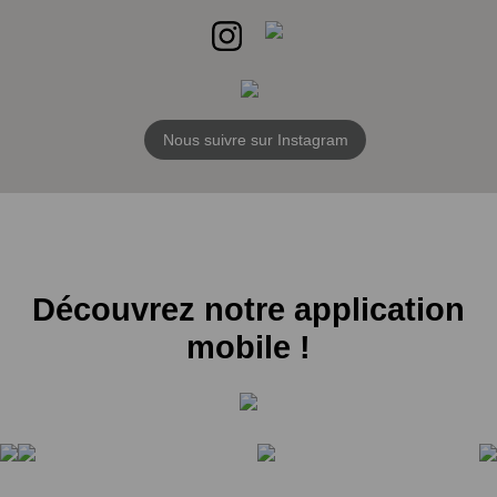
Nous suivre sur Instagram
Découvrez notre application
mobile !