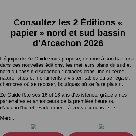
Consultez les 2 Éditions «
papier » nord et sud bassin
d’Arcachon 2026
L’équipe de Ze Guide vous propose, comme à son habitude,
dans ces nouvelles éditions, les meilleurs plans du sud et
nord du bassin d'Arcachon : balades dans une superbe
nature, sites et monuments à visiter, tables où se régaler,
chambres où se reposer, boutiques où se faire plaisir...
Ze Guide fête ses 16 et 18 ans d’existence, grâce à nos
partenaires et annonceurs de la première heure ou
d’aujourd’hui et, évidemment, à vous qui nous lisez.
Merci.