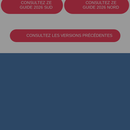
CONSULTEZ ZE
CONSULTEZ ZE
GUIDE 2026 SUD
GUIDE 2026 NORD
CONSULTEZ LES VERSIONS PRÉCÉDENTES