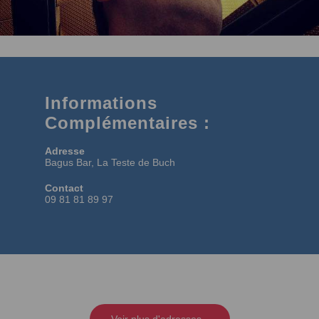
Informations
Complémentaires :
Adresse
Bagus Bar, La Teste de Buch
Contact
09 81 81 89 97
Voir plus d'adresses