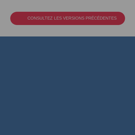
CONSULTEZ LES VERSIONS PRÉCÉDENTES