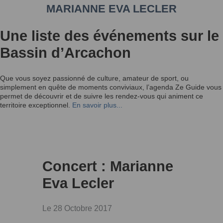
MARIANNE EVA LECLER
Une liste des événements sur le
Bassin d’Arcachon
Que vous soyez passionné de culture, amateur de sport, ou
simplement en quête de moments conviviaux, l’agenda Ze Guide vous
permet de découvrir et de suivre les rendez-vous qui animent ce
territoire exceptionnel.
En savoir plus...
Concert : Marianne
Eva Lecler
Le 28 Octobre 2017