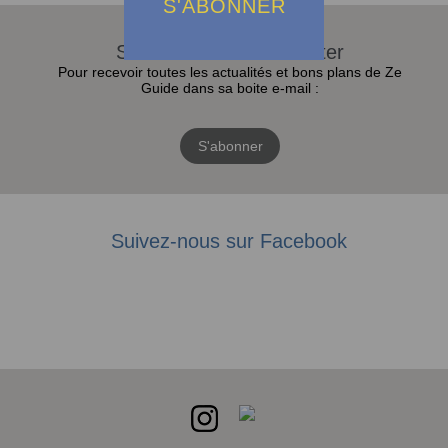
S'ABONNER
S'abonner à la Newsletter
Pour recevoir toutes les actualités et bons plans de Ze
Guide dans sa boite e-mail :
S'abonner
Suivez-nous sur Facebook