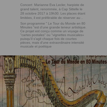
Concert Marianne Eva Lecler, harpiste de
grand talent, renommée, à Cap Sittelle le
28 octobre 2017 à 19h30. Les places étant
limitées, il est préférable de réserver au
.
.
Son programme " Le Tour du Monde en 80
Minutes "est d’une grande teneur artistique.
Ce projet est conçu comme un voyage de
"cartes postales" ou "vignettes musicales»
puisqu'il s'agit chaque fois de courtes
pièces, mais d'une extraordinaire intensité
musicale et poétique