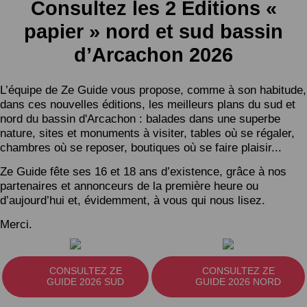
Consultez les 2 Éditions «
papier » nord et sud bassin
d’Arcachon 2026
L’équipe de Ze Guide vous propose, comme à son habitude,
dans ces nouvelles éditions, les meilleurs plans du sud et
nord du bassin d'Arcachon : balades dans une superbe
nature, sites et monuments à visiter, tables où se régaler,
chambres où se reposer, boutiques où se faire plaisir...
Ze Guide fête ses 16 et 18 ans d’existence, grâce à nos
partenaires et annonceurs de la première heure ou
d’aujourd’hui et, évidemment, à vous qui nous lisez.
Merci.
CONSULTEZ ZE
CONSULTEZ ZE
GUIDE 2026 SUD
GUIDE 2026 NORD