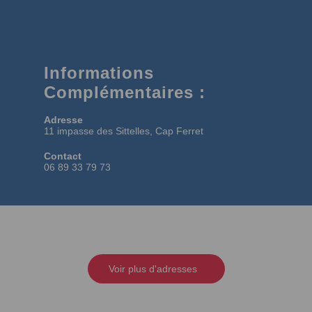
Informations
Complémentaires :
Adresse
11 impasse des Sittelles, Cap Ferret
Contact
06 89 33 79 73
Voir plus d'adresses