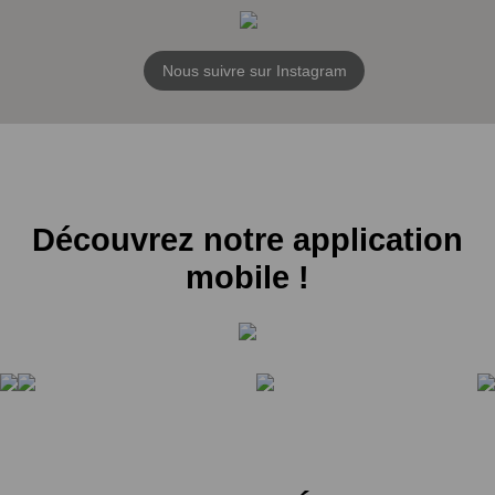
Nous suivre sur Instagram
Découvrez notre application
mobile !