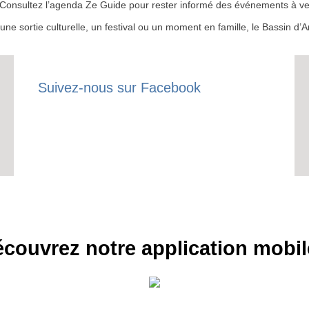
 ? Consultez l’agenda Ze Guide pour rester informé des événements à ven
r une sortie culturelle, un festival ou un moment en famille, le Bassin 
Suivez-nous sur Facebook
couvrez notre application mobil