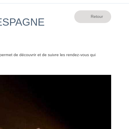
 ESPAGNE
ermet de découvrir et de suivre les rendez-vous qui