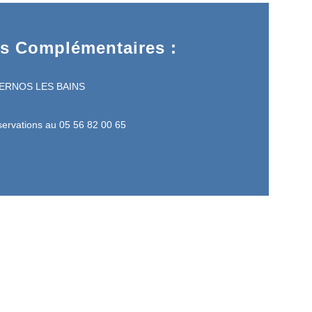
ns Complémentaires :
NDERNOS LES BAINS
ervations au 05 56 82 00 65