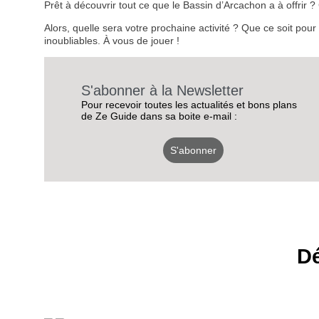
Prêt à découvrir tout ce que le Bassin d’Arcachon a à offrir
Alors, quelle sera votre prochaine activité ? Que ce soit pou
inoubliables. À vous de jouer !
S'abonner à la Newsletter
Pour recevoir toutes les actualités et bons plans
de Ze Guide dans sa boite e-mail :
S'abonner
Dé