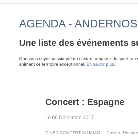
AGENDA - ANDERNOS 
Une liste des événements s
Que vous soyez passionné de culture, amateur de sport, ou 
animent ce territoire exceptionnel.
En savoir plus...
Concert : Espagne
Le 08 Décembre 2017
DINER CONCERT AU MIAMI – Casino- Restauran