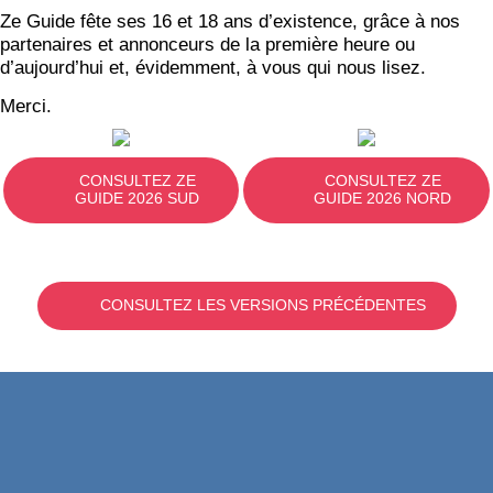
Ze Guide fête ses 16 et 18 ans d’existence, grâce à nos
partenaires et annonceurs de la première heure ou
d’aujourd’hui et, évidemment, à vous qui nous lisez.
Merci.
CONSULTEZ ZE
CONSULTEZ ZE
GUIDE 2026 SUD
GUIDE 2026 NORD
CONSULTEZ LES VERSIONS PRÉCÉDENTES