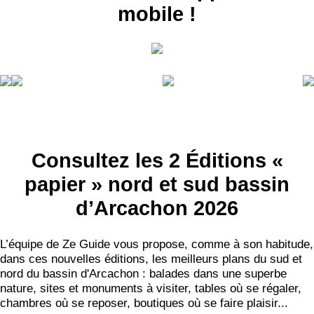
mobile !
Consultez les 2 Éditions «
papier » nord et sud bassin
d’Arcachon 2026
L’équipe de Ze Guide vous propose, comme à son habitude,
dans ces nouvelles éditions, les meilleurs plans du sud et
nord du bassin d'Arcachon : balades dans une superbe
nature, sites et monuments à visiter, tables où se régaler,
chambres où se reposer, boutiques où se faire plaisir...