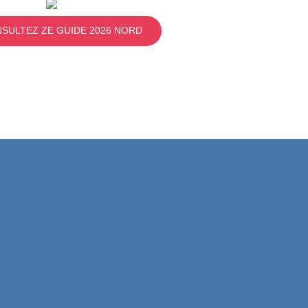
SULTEZ ZE GUIDE 2026 NORD