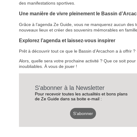
des manifestations sportives.
Une manière de vivre pleinement le Bassin d’Arca
Grâce à l’agenda Ze Guide, vous ne manquerez aucun des temps
nouveaux lieux et créer des souvenirs mémorables en famille
Explorez l’agenda et laissez-vous inspirer
Prêt à découvrir tout ce que le Bassin d’Arcachon a à offrir
Alors, quelle sera votre prochaine activité ? Que ce soit pou
inoubliables. À vous de jouer !
S'abonner à la Newsletter
Pour recevoir toutes les actualités et bons plans
de Ze Guide dans sa boite e-mail :
S'abonner