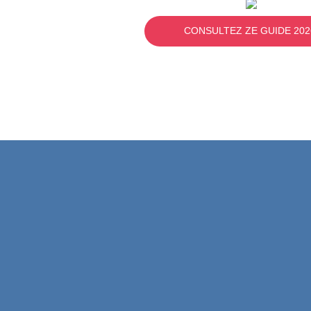
CONSULTEZ ZE GUIDE 202