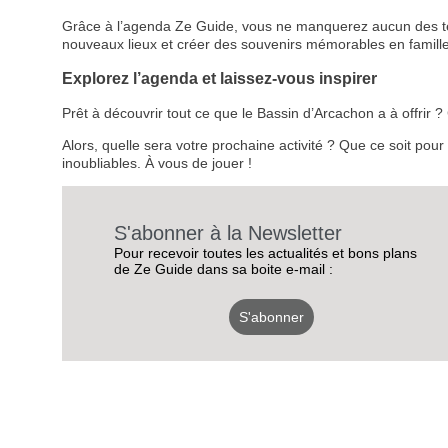
Grâce à l’agenda Ze Guide, vous ne manquerez aucun des temps
nouveaux lieux et créer des souvenirs mémorables en famille
Explorez l’agenda et laissez-vous inspirer
Prêt à découvrir tout ce que le Bassin d’Arcachon a à offrir
Alors, quelle sera votre prochaine activité ? Que ce soit pou
inoubliables. À vous de jouer !
S'abonner à la Newsletter
Pour recevoir toutes les actualités et bons plans
de Ze Guide dans sa boite e-mail :
S'abonner