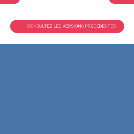
CONSULTEZ LES VERSIONS PRÉCÉDENTES