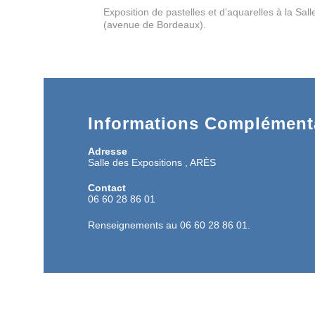
Exposition de pastelles et d’aquarelles à la Sal
(avenue de Bordeaux).
Informations Complémenta
Adresse
Salle des Expositions , ARÈS
Contact
06 60 28 86 01
Renseignements au 06 60 28 86 01.