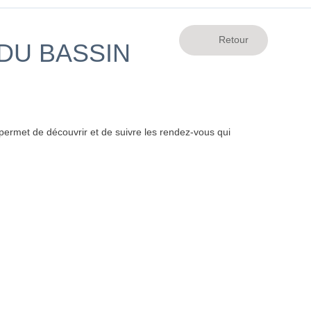
 DU BASSIN
ermet de découvrir et de suivre les rendez-vous qui