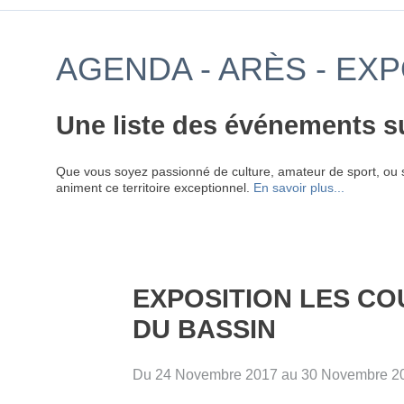
AGENDA - ARÈS - EX
Une liste des événements s
Que vous soyez passionné de culture, amateur de sport, ou 
animent ce territoire exceptionnel.
En savoir plus...
EXPOSITION LES C
DU BASSIN
Du 24 Novembre 2017 au 30 Novembre 2