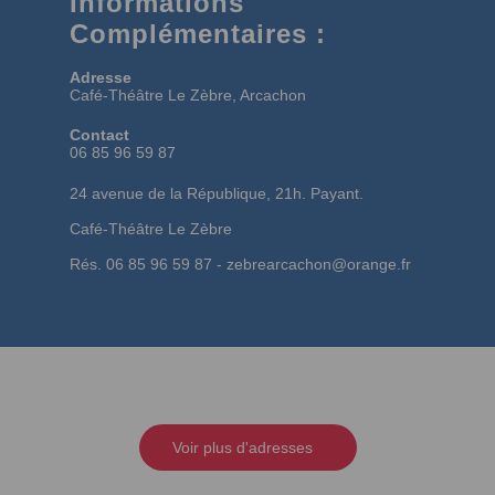
Informations
Complémentaires :
Adresse
Café-Théâtre Le Zèbre, Arcachon
Contact
06 85 96 59 87
24 avenue de la République, 21h. Payant.
Café-Théâtre Le Zèbre
Rés. 06 85 96 59 87 -
zebrearcachon@orange.fr
Voir plus d'adresses