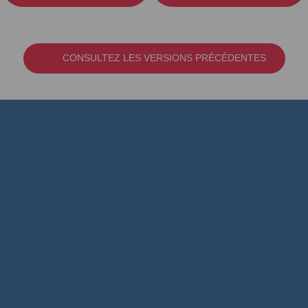
CONSULTEZ LES VERSIONS PRÉCÉDENTES