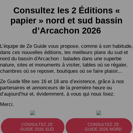
Consultez les 2 Éditions «
papier » nord et sud bassin
d’Arcachon 2026
L’équipe de Ze Guide vous propose, comme à son habitude,
dans ces nouvelles éditions, les meilleurs plans du sud et
nord du bassin d'Arcachon : balades dans une superbe
nature, sites et monuments à visiter, tables où se régaler,
chambres où se reposer, boutiques où se faire plaisir...
Ze Guide fête ses 16 et 18 ans d’existence, grâce à nos
partenaires et annonceurs de la première heure ou
d’aujourd’hui et, évidemment, à vous qui nous lisez.
Merci.
CONSULTEZ ZE
CONSULTEZ ZE
GUIDE 2026 SUD
GUIDE 2026 NORD