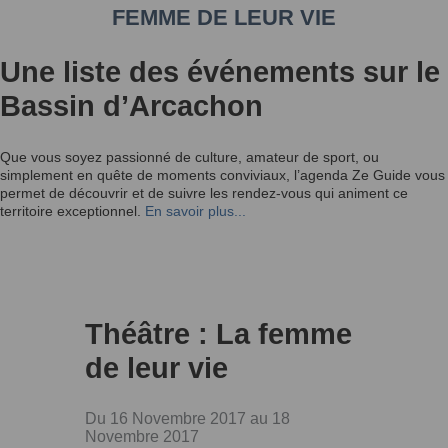
FEMME DE LEUR VIE
Une liste des événements sur le
Bassin d’Arcachon
Que vous soyez passionné de culture, amateur de sport, ou
simplement en quête de moments conviviaux, l’agenda Ze Guide vous
permet de découvrir et de suivre les rendez-vous qui animent ce
territoire exceptionnel.
En savoir plus...
Théâtre : La femme
de leur vie
Du 16 Novembre 2017 au 18
Novembre 2017