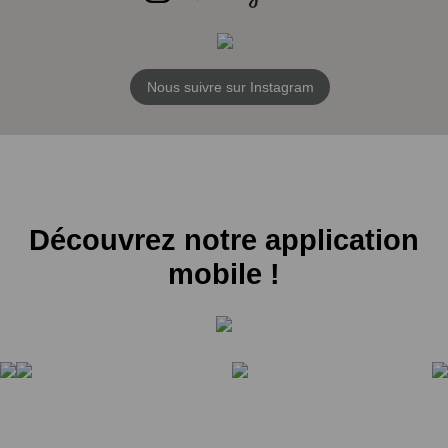
Nous suivre sur Instagram
Découvrez notre application
mobile !