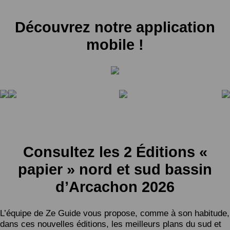
Découvrez notre application
mobile !
Consultez les 2 Éditions «
papier » nord et sud bassin
d’Arcachon 2026
L’équipe de Ze Guide vous propose, comme à son habitude,
dans ces nouvelles éditions, les meilleurs plans du sud et