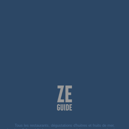
Tous les restaurants, dégustations d'huitres et fruits de mer,