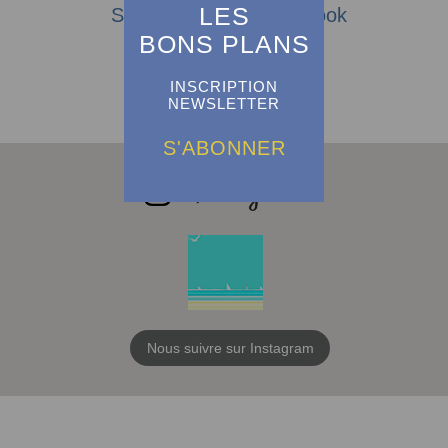
LES
Suivez-nous sur Facebook
BONS PLANS
INSCRIPTION
NEWSLETTER
S'ABONNER
Nous suivre sur Instagram