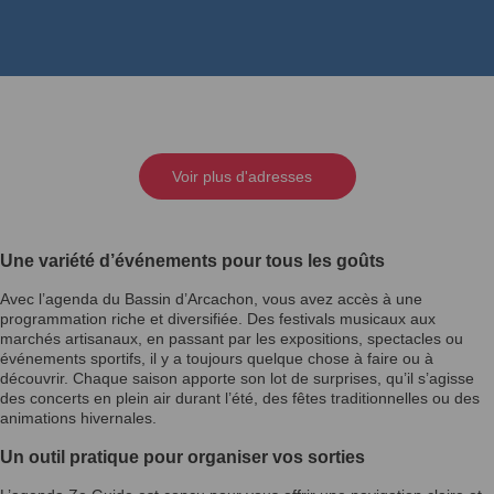
Voir plus d'adresses
Une variété d’événements pour tous les goûts
Avec l’agenda du Bassin d’Arcachon, vous avez accès à une
programmation riche et diversifiée. Des festivals musicaux aux
marchés artisanaux, en passant par les expositions, spectacles ou
événements sportifs, il y a toujours quelque chose à faire ou à
découvrir. Chaque saison apporte son lot de surprises, qu’il s’agisse
des concerts en plein air durant l’été, des fêtes traditionnelles ou des
animations hivernales.
Un outil pratique pour organiser vos sorties