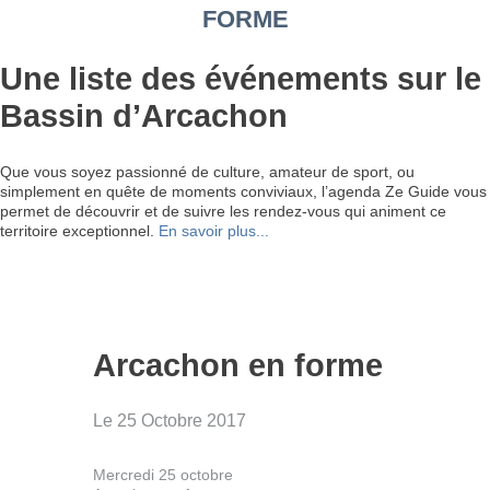
FORME
Une liste des événements sur le
Bassin d’Arcachon
Que vous soyez passionné de culture, amateur de sport, ou
simplement en quête de moments conviviaux, l’agenda Ze Guide vous
permet de découvrir et de suivre les rendez-vous qui animent ce
territoire exceptionnel.
En savoir plus...
Arcachon en forme
Le 25 Octobre 2017
Mercredi 25 octobre