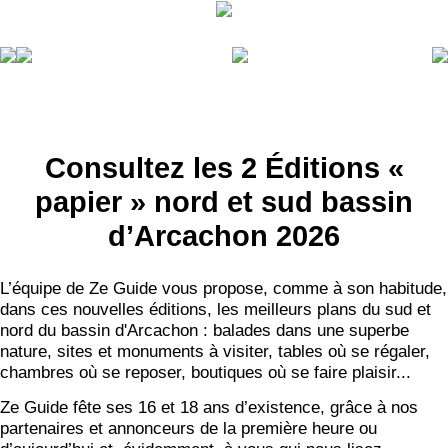
Consultez les 2 Éditions «
papier » nord et sud bassin
d’Arcachon 2026
L’équipe de Ze Guide vous propose, comme à son habitude,
dans ces nouvelles éditions, les meilleurs plans du sud et
nord du bassin d'Arcachon : balades dans une superbe
nature, sites et monuments à visiter, tables où se régaler,
chambres où se reposer, boutiques où se faire plaisir...
Ze Guide fête ses 16 et 18 ans d’existence, grâce à nos
partenaires et annonceurs de la première heure ou