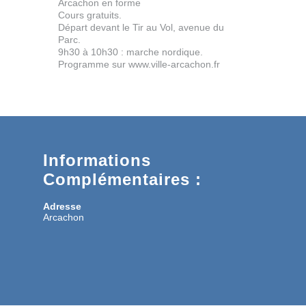
Arcachon en forme
Cours gratuits.
Départ devant le Tir au Vol, avenue du
Parc.
9h30 à 10h30 : marche nordique.
Programme sur www.ville-arcachon.fr
Informations
Complémentaires :
Adresse
Arcachon