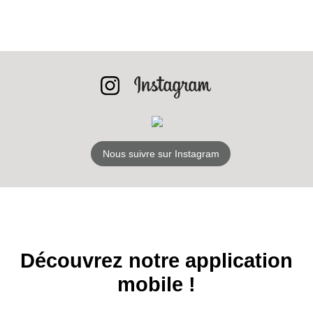
INSCRIPTION
NEWSLETTER
S'ABONNER
Nous suivre sur Instagram
Découvrez notre application
mobile !