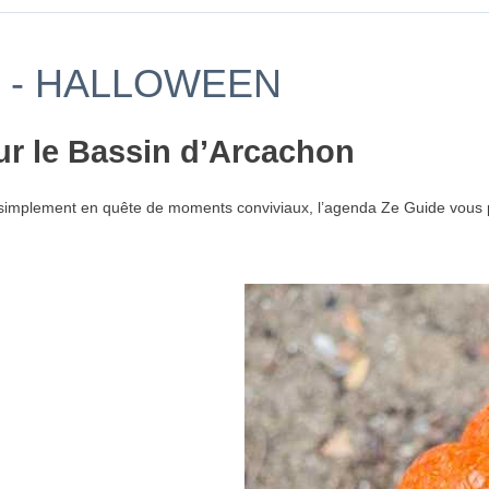
 - HALLOWEEN
ur le Bassin d’Arcachon
simplement en quête de moments conviviaux, l’agenda Ze Guide vous p