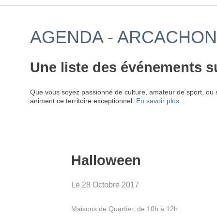
AGENDA - ARCACHON
Une liste des événements s
Que vous soyez passionné de culture, amateur de sport, ou 
animent ce territoire exceptionnel.
En savoir plus...
Halloween
Le 28 Octobre 2017
Maisons de Quartier, de 10h à 12h :