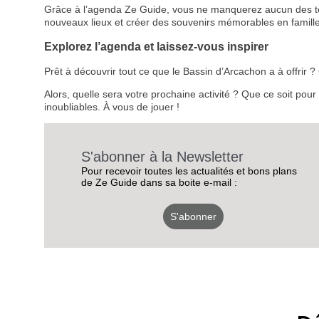
Grâce à l’agenda Ze Guide, vous ne manquerez aucun des temps
nouveaux lieux et créer des souvenirs mémorables en famille
Explorez l’agenda et laissez-vous inspirer
Prêt à découvrir tout ce que le Bassin d’Arcachon a à offrir
Alors, quelle sera votre prochaine activité ? Que ce soit pou
inoubliables. À vous de jouer !
S'abonner à la Newsletter
Pour recevoir toutes les actualités et bons plans
de Ze Guide dans sa boite e-mail :
S'abonner