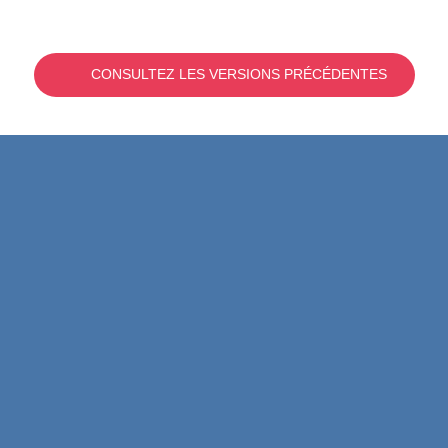
CONSULTEZ LES VERSIONS PRÉCÉDENTES