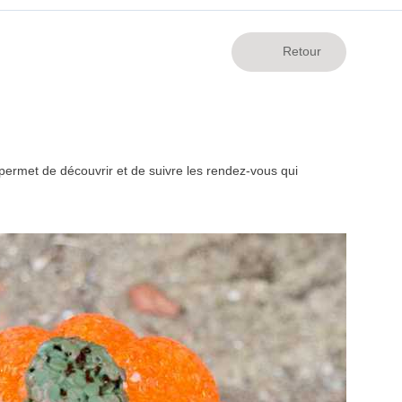
ermet de découvrir et de suivre les rendez-vous qui