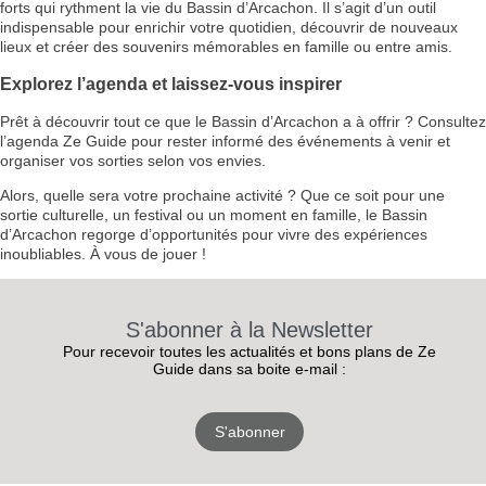
forts qui rythment la vie du Bassin d’Arcachon. Il s’agit d’un outil
indispensable pour enrichir votre quotidien, découvrir de nouveaux
lieux et créer des souvenirs mémorables en famille ou entre amis.
Explorez l’agenda et laissez-vous inspirer
Prêt à découvrir tout ce que le Bassin d’Arcachon a à offrir ? Consultez
l’agenda Ze Guide pour rester informé des événements à venir et
organiser vos sorties selon vos envies.
Alors, quelle sera votre prochaine activité ? Que ce soit pour une
sortie culturelle, un festival ou un moment en famille, le Bassin
d’Arcachon regorge d’opportunités pour vivre des expériences
inoubliables. À vous de jouer !
S'abonner à la Newsletter
Pour recevoir toutes les actualités et bons plans de Ze
Guide dans sa boite e-mail :
S'abonner
RECEVEZ