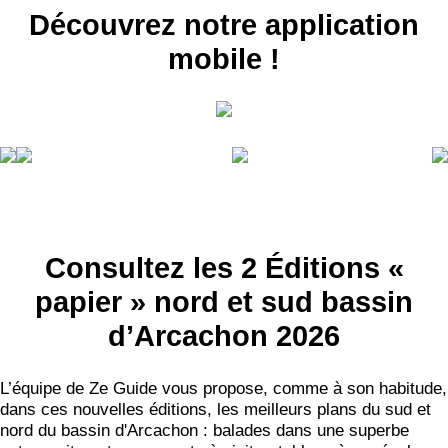
Découvrez notre application
mobile !
Consultez les 2 Éditions «
papier » nord et sud bassin
d’Arcachon 2026
L’équipe de Ze Guide vous propose, comme à son habitude,
dans ces nouvelles éditions, les meilleurs plans du sud et
nord du bassin d'Arcachon : balades dans une superbe