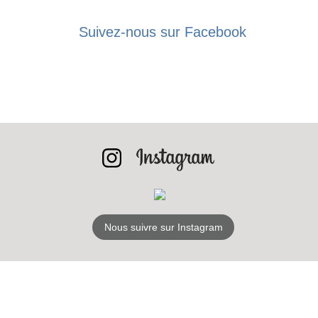
LES
BONS PLANS
Suivez-nous sur Facebook
INSCRIPTION
NEWSLETTER
S'ABONNER
Nous suivre sur Instagram