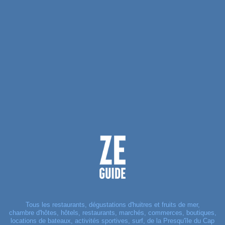
Tous les restaurants, dégustations d'huitres et fruits de mer,
chambre d'hôtes, hôtels, restaurants, marchés, commerces, boutiques,
locations de bateaux, activités sportives, surf, de la Presqu'île du Cap