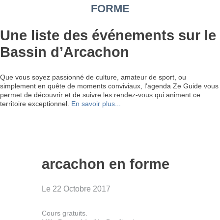
FORME
Une liste des événements sur le
Bassin d’Arcachon
Que vous soyez passionné de culture, amateur de sport, ou
simplement en quête de moments conviviaux, l’agenda Ze Guide vous
permet de découvrir et de suivre les rendez-vous qui animent ce
territoire exceptionnel.
En savoir plus...
arcachon en forme
Le 22 Octobre 2017
Cours gratuits.