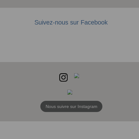
Suivez-nous sur Facebook
Nous suivre sur Instagram