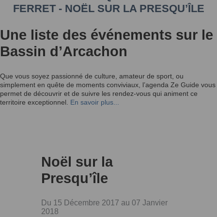
FERRET - NOËL SUR LA PRESQU’ÎLE
Une liste des événements sur le
Bassin d’Arcachon
Que vous soyez passionné de culture, amateur de sport, ou
simplement en quête de moments conviviaux, l’agenda Ze Guide vous
permet de découvrir et de suivre les rendez-vous qui animent ce
territoire exceptionnel.
En savoir plus...
Noël sur la
Presqu’île
Du 15 Décembre 2017 au 07 Janvier
2018