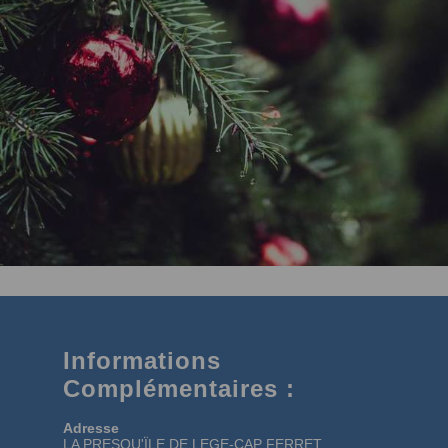
Informations
Complémentaires :
Adresse
LA PRESQU'ÏLE DE LEGE-CAP FERRET