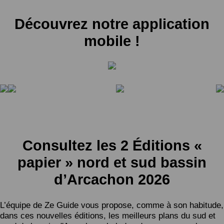
Découvrez notre application
mobile !
Consultez les 2 Éditions «
papier » nord et sud bassin
d’Arcachon 2026
L’équipe de Ze Guide vous propose, comme à son habitude,
dans ces nouvelles éditions, les meilleurs plans du sud et