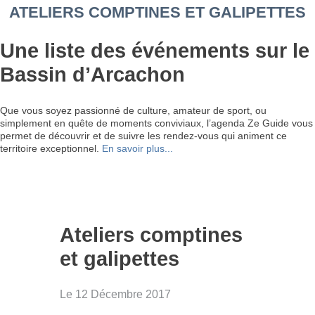
ATELIERS COMPTINES ET GALIPETTES
Une liste des événements sur le
Bassin d’Arcachon
Que vous soyez passionné de culture, amateur de sport, ou
simplement en quête de moments conviviaux, l’agenda Ze Guide vous
permet de découvrir et de suivre les rendez-vous qui animent ce
territoire exceptionnel.
En savoir plus...
Ateliers comptines
et galipettes
Le 12 Décembre 2017