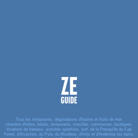
Tous les restaurants, dégustations d'huitres et fruits de mer,
chambre d'hôtes, hôtels, restaurants, marchés, commerces, boutiques,
locations de bateaux, activités sportives, surf, de la Presqu'île du Cap
Ferret, d'Arcachon, du Pyla, du Moulleau, d'Arès et d'Andernos les bains.