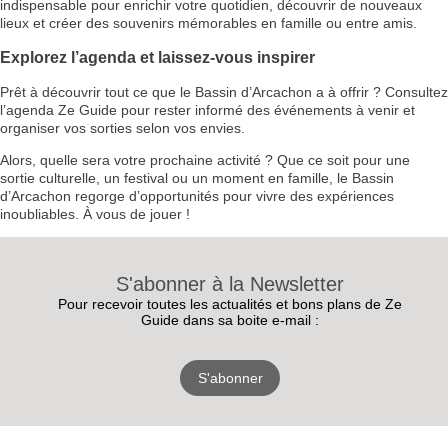
indispensable pour enrichir votre quotidien, découvrir de nouveaux
lieux et créer des souvenirs mémorables en famille ou entre amis.
Explorez l’agenda et laissez-vous inspirer
Prêt à découvrir tout ce que le Bassin d’Arcachon a à offrir ? Consultez
l’agenda Ze Guide pour rester informé des événements à venir et
organiser vos sorties selon vos envies.
Alors, quelle sera votre prochaine activité ? Que ce soit pour une
sortie culturelle, un festival ou un moment en famille, le Bassin
d’Arcachon regorge d’opportunités pour vivre des expériences
inoubliables. À vous de jouer !
S'abonner à la Newsletter
Pour recevoir toutes les actualités et bons plans de Ze
Guide dans sa boite e-mail :
S'abonner
RECEVEZ
LES