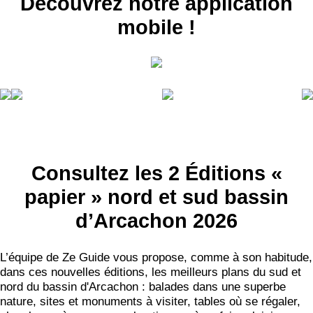
Découvrez notre application
mobile !
Consultez les 2 Éditions «
papier » nord et sud bassin
d’Arcachon 2026
L’équipe de Ze Guide vous propose, comme à son habitude,
dans ces nouvelles éditions, les meilleurs plans du sud et
nord du bassin d'Arcachon : balades dans une superbe
nature, sites et monuments à visiter, tables où se régaler,