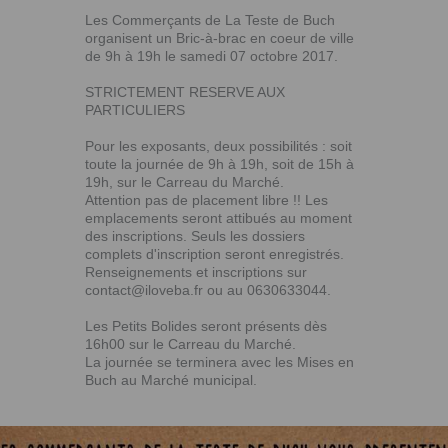
Les Commerçants de La Teste de Buch
organisent un Bric-à-brac en coeur de ville
de 9h à 19h le samedi 07 octobre 2017.
STRICTEMENT RESERVE AUX
PARTICULIERS
Pour les exposants, deux possibilités : soit
toute la journée de 9h à 19h, soit de 15h à
19h, sur le Carreau du Marché.
Attention pas de placement libre !! Les
emplacements seront attibués au moment
des inscriptions. Seuls les dossiers
complets d'inscription seront enregistrés.
Renseignements et inscriptions sur
contact@iloveba.fr ou au 0630633044.
Les Petits Bolides seront présents dès
16h00 sur le Carreau du Marché.
La journée se terminera avec les Mises en
Buch au Marché municipal.