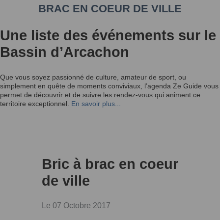
BRAC EN COEUR DE VILLE
Une liste des événements sur le
Bassin d’Arcachon
Que vous soyez passionné de culture, amateur de sport, ou
simplement en quête de moments conviviaux, l’agenda Ze Guide vous
permet de découvrir et de suivre les rendez-vous qui animent ce
territoire exceptionnel.
En savoir plus...
Bric à brac en coeur
de ville
Le 07 Octobre 2017