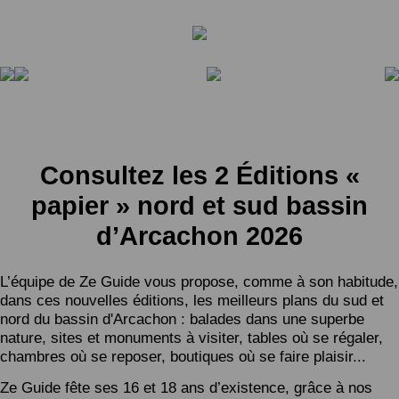
Consultez les 2 Éditions «
papier » nord et sud bassin
d’Arcachon 2026
L’équipe de Ze Guide vous propose, comme à son habitude,
dans ces nouvelles éditions, les meilleurs plans du sud et
nord du bassin d'Arcachon : balades dans une superbe
nature, sites et monuments à visiter, tables où se régaler,
chambres où se reposer, boutiques où se faire plaisir...
Ze Guide fête ses 16 et 18 ans d’existence, grâce à nos