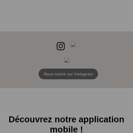
Nous suivre sur Instagram
Découvrez notre application
mobile !