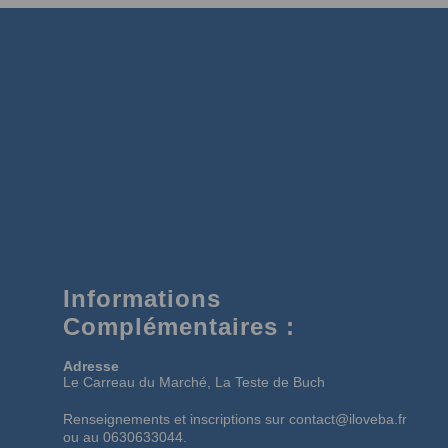
Informations
Complémentaires :
Adresse
Le Carreau du Marché, La Teste de Buch
Renseignements et inscriptions sur contact@iloveba.fr
ou au 0630633044.