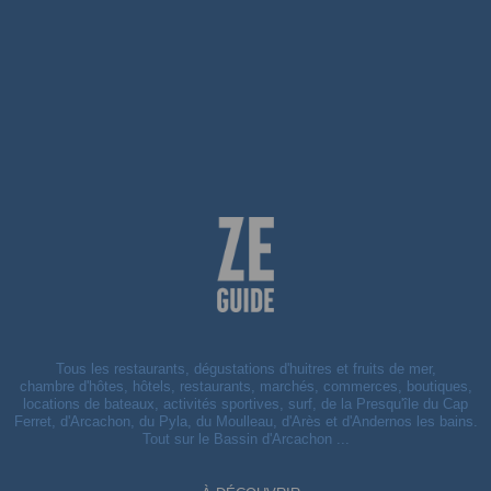
Tous les restaurants, dégustations d'huitres et fruits de mer,
chambre d'hôtes, hôtels, restaurants, marchés, commerces, boutiques,
locations de bateaux, activités sportives, surf, de la Presqu'île du Cap
Ferret, d'Arcachon, du Pyla, du Moulleau, d'Arès et d'Andernos les bains.
Tout sur le Bassin d'Arcachon ...