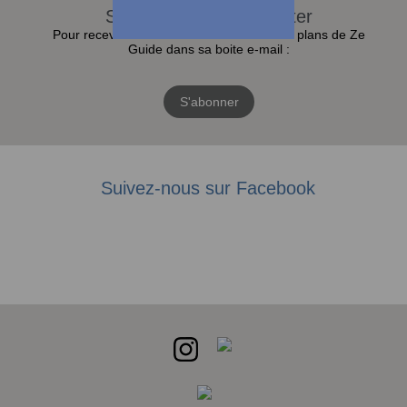
S'abonner à la Newsletter
Pour recevoir toutes les actualités et bons plans de Ze
Guide dans sa boite e-mail :
S'abonner
Suivez-nous sur Facebook