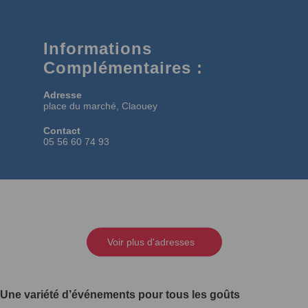
Informations
Complémentaires :
Adresse
place du marché, Claouey
Contact
05 56 60 74 93
Voir plus d'adresses
Une variété d’événements pour tous les goûts