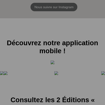
Nous suivre sur Instagram
Découvrez notre application
mobile !
Consultez les 2 Éditions «