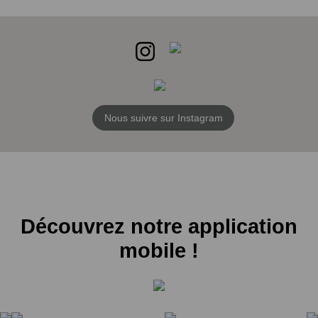
Nous suivre sur Instagram
Découvrez notre application
mobile !