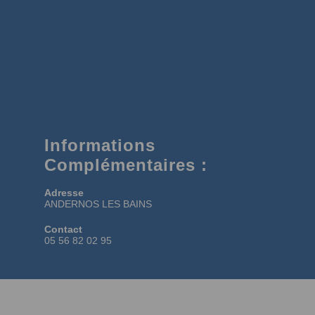
Informations
Complémentaires :
Adresse
ANDERNOS LES BAINS
Contact
05 56 82 02 95