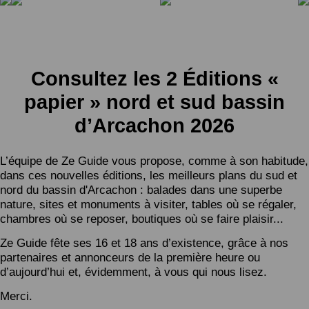
Consultez les 2 Éditions «
papier » nord et sud bassin
d’Arcachon 2026
L’équipe de Ze Guide vous propose, comme à son habitude,
dans ces nouvelles éditions, les meilleurs plans du sud et
nord du bassin d'Arcachon : balades dans une superbe
nature, sites et monuments à visiter, tables où se régaler,
chambres où se reposer, boutiques où se faire plaisir...
Ze Guide fête ses 16 et 18 ans d’existence, grâce à nos
partenaires et annonceurs de la première heure ou
d’aujourd’hui et, évidemment, à vous qui nous lisez.
Merci.