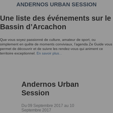
ANDERNOS URBAN SESSION
Une liste des événements sur le
Bassin d’Arcachon
Que vous soyez passionné de culture, amateur de sport, ou
simplement en quête de moments conviviaux, l’agenda Ze Guide vous
permet de découvrir et de suivre les rendez-vous qui animent ce
territoire exceptionnel.
En savoir plus...
Andernos Urban
Session
Du 09 Septembre 2017 au 10
Septembre 2017