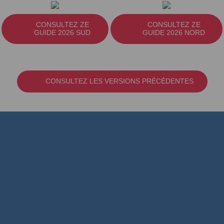
CONSULTEZ ZE
CONSULTEZ ZE
GUIDE 2026 SUD
GUIDE 2026 NORD
CONSULTEZ LES VERSIONS PRÉCÉDENTES