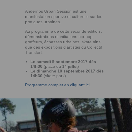
Andernos Urban Session est une
manifestation sportive et culturelle sur les
pratiques urbaines.
Au programme de cette seconde édition :
démonstrations et initiations hip-hop,
graffeurs, échasses urbaines, skate ainsi
que des expositions d'artistes du Collectif
Transfert.
Le samedi 9 septembre 2017 dès
14h30
(place du 14 juillet)
Le dimanche 10 septembre 2017 dès
14h30
(skate park)
Programme complet en cliquant ici.