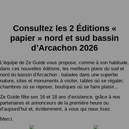
Consultez les 2 Éditions «
papier » nord et sud bassin
d’Arcachon 2026
L’équipe de Ze Guide vous propose, comme à son habitude,
dans ces nouvelles éditions, les meilleurs plans du sud et
nord du bassin d'Arcachon : balades dans une superbe
nature, sites et monuments à visiter, tables où se régaler,
chambres où se reposer, boutiques où se faire plaisir...
Ze Guide fête ses 16 et 18 ans d’existence, grâce à nos
partenaires et annonceurs de la première heure ou
d’aujourd’hui et, évidemment, à vous qui nous lisez.
Merci.