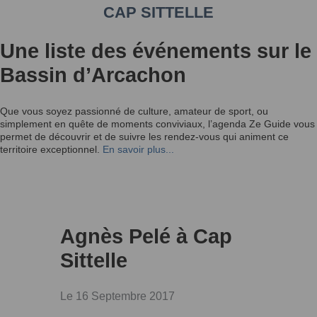
CAP SITTELLE
Une liste des événements sur le
Bassin d’Arcachon
Que vous soyez passionné de culture, amateur de sport, ou
simplement en quête de moments conviviaux, l’agenda Ze Guide vous
permet de découvrir et de suivre les rendez-vous qui animent ce
territoire exceptionnel.
En savoir plus...
Agnès Pelé à Cap
Sittelle
Le 16 Septembre 2017