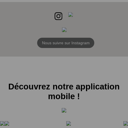
Nous suivre sur Instagram
Découvrez notre application
mobile !