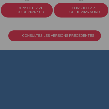
CONSULTEZ ZE
CONSULTEZ ZE
GUIDE 2026 SUD
GUIDE 2026 NORD
CONSULTEZ LES VERSIONS PRÉCÉDENTES