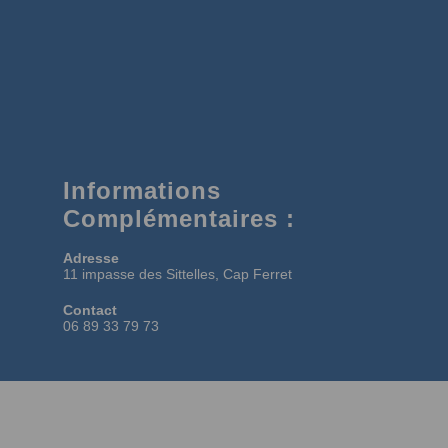
Informations
Complémentaires :
Adresse
11 impasse des Sittelles, Cap Ferret
Contact
06 89 33 79 73