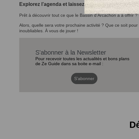
Explorez l’agenda et laissez-vous inspirer
Prêt à découvrir tout ce que le Bassin d’Arcachon a à offrir
Alors, quelle sera votre prochaine activité ? Que ce soit pou
inoubliables. À vous de jouer !
S'abonner à la Newsletter
Pour recevoir toutes les actualités et bons plans
de Ze Guide dans sa boite e-mail :
S'abonner
Dé