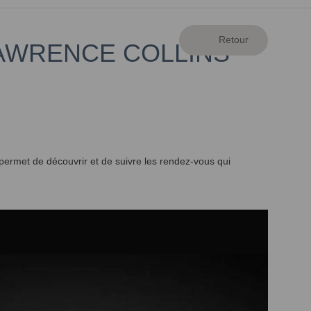
LAWRENCE COLLINS
ermet de découvrir et de suivre les rendez-vous qui