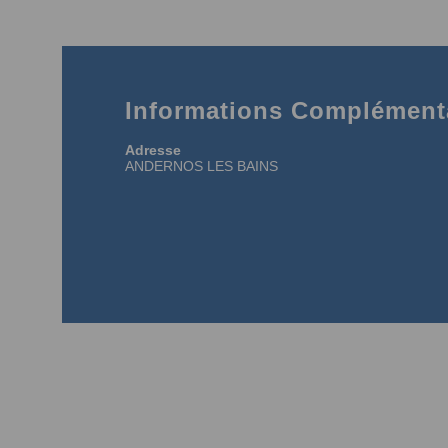
Informations Complémenta
Adresse
ANDERNOS LES BAINS