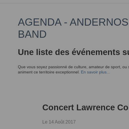
AGENDA - ANDERNOS
BAND
Une liste des événements s
Que vous soyez passionné de culture, amateur de sport, ou 
animent ce territoire exceptionnel.
En savoir plus...
Concert Lawrence Co
Le 14 Août 2017