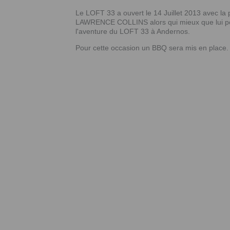
Le LOFT 33 a ouvert le 14 Juillet 2013 avec la
LAWRENCE COLLINS alors qui mieux que lui po
l'aventure du LOFT 33 à Andernos.
Pour cette occasion un BBQ sera mis en place.