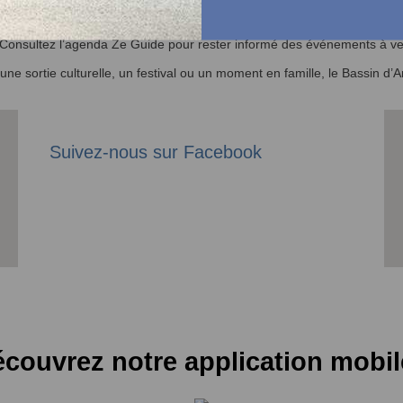
 ? Consultez l’agenda Ze Guide pour rester informé des événements à ven
r une sortie culturelle, un festival ou un moment en famille, le Bassin 
Suivez-nous sur Facebook
couvrez notre application mobil