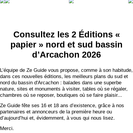
Consultez les 2 Éditions «
papier » nord et sud bassin
d’Arcachon 2026
L’équipe de Ze Guide vous propose, comme à son habitude,
dans ces nouvelles éditions, les meilleurs plans du sud et
nord du bassin d'Arcachon : balades dans une superbe
nature, sites et monuments à visiter, tables où se régaler,
chambres où se reposer, boutiques où se faire plaisir...
Ze Guide fête ses 16 et 18 ans d’existence, grâce à nos
partenaires et annonceurs de la première heure ou
d’aujourd’hui et, évidemment, à vous qui nous lisez.
Merci.