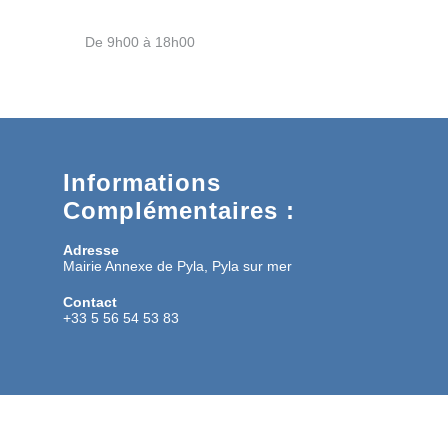
De 9h00 à 18h00
Informations
Complémentaires :
Adresse
Mairie Annexe de Pyla, Pyla sur mer
Contact
+33 5 56 54 53 83