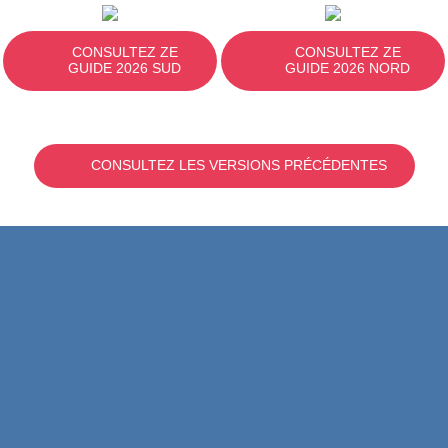
CONSULTEZ ZE
CONSULTEZ ZE
GUIDE 2026 SUD
GUIDE 2026 NORD
CONSULTEZ LES VERSIONS PRÉCÉDENTES