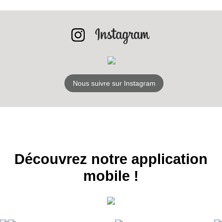
NEWSLETTER
S'ABONNER
Nous suivre sur Instagram
Découvrez notre application
mobile !