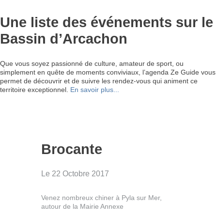
Une liste des événements sur le
Bassin d’Arcachon
Que vous soyez passionné de culture, amateur de sport, ou
simplement en quête de moments conviviaux, l’agenda Ze Guide vous
permet de découvrir et de suivre les rendez-vous qui animent ce
territoire exceptionnel.
En savoir plus...
Brocante
Le 22 Octobre 2017
Venez nombreux chiner à Pyla sur Mer,
autour de la Mairie Annexe