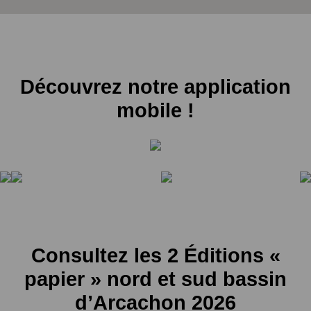
Découvrez notre application
mobile !
Consultez les 2 Éditions «
papier » nord et sud bassin
d’Arcachon 2026