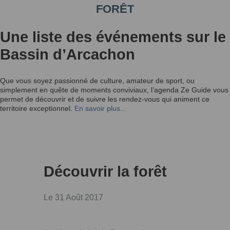
FORÊT
Une liste des événements sur le
Bassin d’Arcachon
Que vous soyez passionné de culture, amateur de sport, ou
simplement en quête de moments conviviaux, l’agenda Ze Guide vous
permet de découvrir et de suivre les rendez-vous qui animent ce
territoire exceptionnel.
En savoir plus...
Découvrir la forêt
Le 31 Août 2017