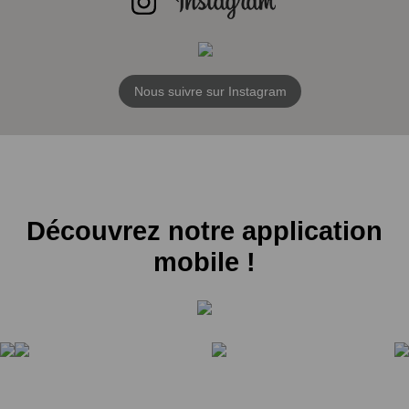
Nous suivre sur Instagram
Découvrez notre application
mobile !