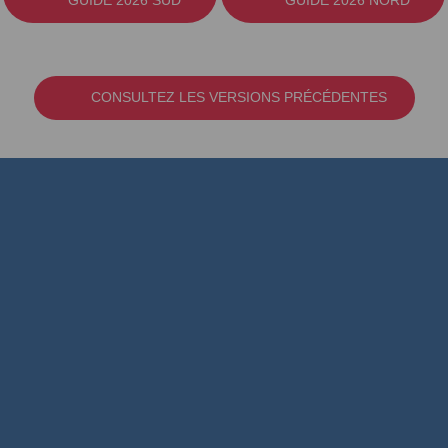
CONSULTEZ LES VERSIONS PRÉCÉDENTES