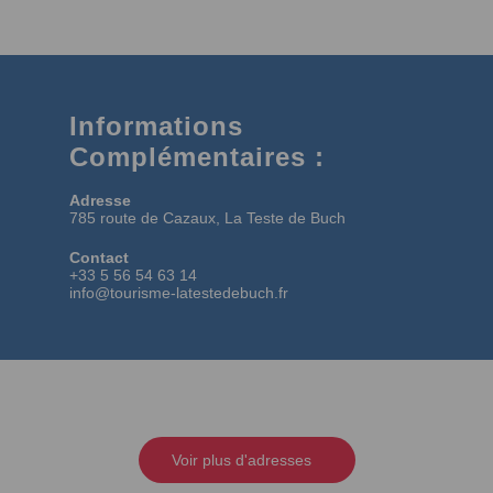
Informations
Complémentaires :
Adresse
785 route de Cazaux, La Teste de Buch
Contact
+33 5 56 54 63 14
info@tourisme-latestedebuch.fr
Voir plus d'adresses