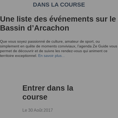
DANS LA COURSE
Une liste des événements sur le
Bassin d’Arcachon
Que vous soyez passionné de culture, amateur de sport, ou
simplement en quête de moments conviviaux, l’agenda Ze Guide vous
permet de découvrir et de suivre les rendez-vous qui animent ce
territoire exceptionnel.
En savoir plus...
Entrer dans la
course
Le 30 Août 2017