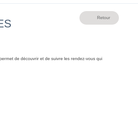
ES
ermet de découvrir et de suivre les rendez-vous qui