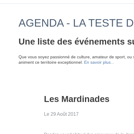
AGENDA - LA TESTE 
Une liste des événements s
Que vous soyez passionné de culture, amateur de sport, ou 
animent ce territoire exceptionnel.
En savoir plus...
Les Mardinades
Le 29 Août 2017