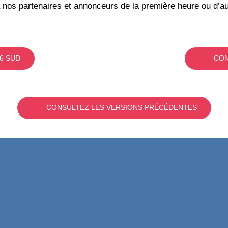
 nos partenaires et annonceurs de la première heure ou d’au
6 SUD
CON
CONSULTEZ LES VERSIONS PRÉCÉDENTES