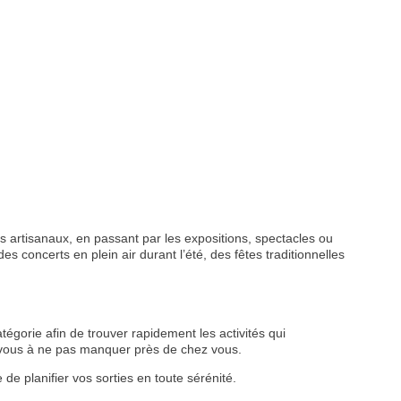
 artisanaux, en passant par les expositions, spectacles ou
s concerts en plein air durant l’été, des fêtes traditionnelles
tégorie afin de trouver rapidement les activités qui
z-vous à ne pas manquer près de chez vous.
de planifier vos sorties en toute sérénité.