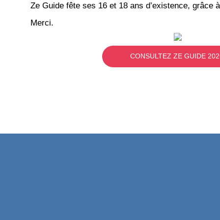
Ze Guide fête ses 16 et 18 ans d’existence, grâce à
Merci.
CONSULTEZ ZE GUIDE 202