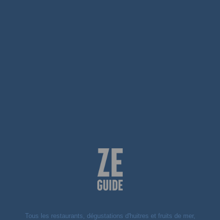
Tous les restaurants, dégustations d'huitres et fruits de mer,