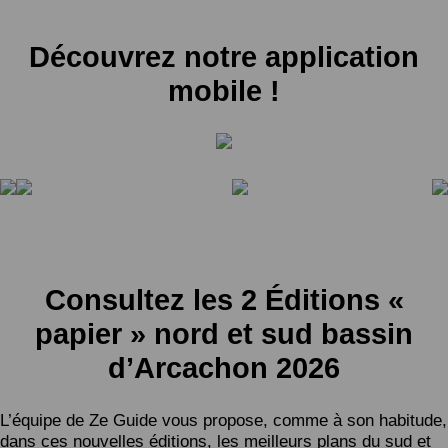
Découvrez notre application
mobile !
Consultez les 2 Éditions «
papier » nord et sud bassin
d’Arcachon 2026
L’équipe de Ze Guide vous propose, comme à son habitude,
dans ces nouvelles éditions, les meilleurs plans du sud et