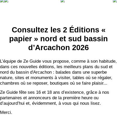
Consultez les 2 Éditions «
papier » nord et sud bassin
d’Arcachon 2026
L’équipe de Ze Guide vous propose, comme à son habitude,
dans ces nouvelles éditions, les meilleurs plans du sud et
nord du bassin d'Arcachon : balades dans une superbe
nature, sites et monuments à visiter, tables où se régaler,
chambres où se reposer, boutiques où se faire plaisir...
Ze Guide fête ses 16 et 18 ans d’existence, grâce à nos
partenaires et annonceurs de la première heure ou
d’aujourd’hui et, évidemment, à vous qui nous lisez.
Merci.