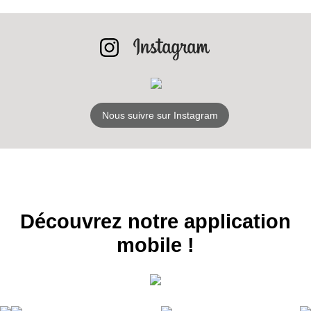
NEWSLETTER
S'ABONNER
Nous suivre sur Instagram
Découvrez notre application
mobile !