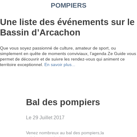
POMPIERS
Une liste des événements sur le
Bassin d’Arcachon
Que vous soyez passionné de culture, amateur de sport, ou
simplement en quête de moments conviviaux, l’agenda Ze Guide vous
permet de découvrir et de suivre les rendez-vous qui animent ce
territoire exceptionnel.
En savoir plus...
Bal des pompiers
Le 29 Juillet 2017
Venez nombreux au bal des pompiers,la