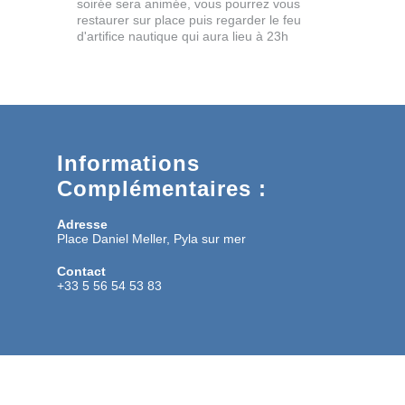
soirée sera animée, vous pourrez vous
restaurer sur place puis regarder le feu
d'artifice nautique qui aura lieu à 23h
Informations
Complémentaires :
Adresse
Place Daniel Meller, Pyla sur mer
Contact
+33 5 56 54 53 83