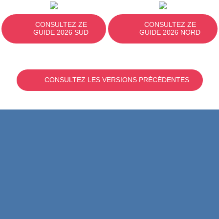
CONSULTEZ ZE
CONSULTEZ ZE
GUIDE 2026 SUD
GUIDE 2026 NORD
CONSULTEZ LES VERSIONS PRÉCÉDENTES