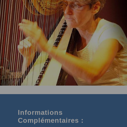
Informations
Complémentaires :