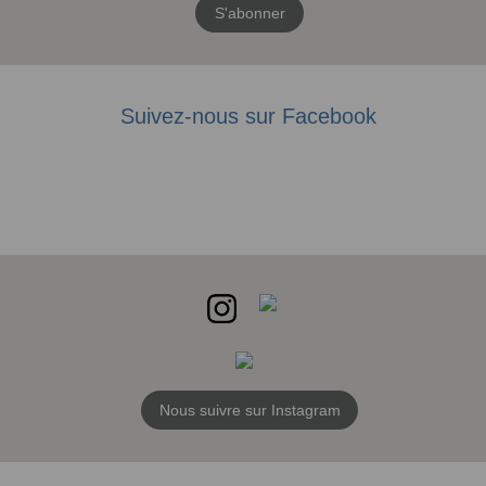
S'abonner
Suivez-nous sur Facebook
Nous suivre sur Instagram