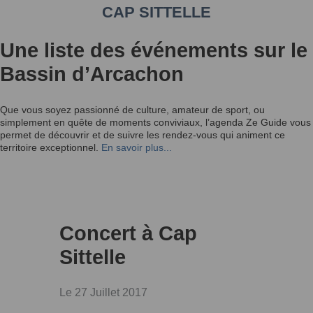
CAP SITTELLE
Une liste des événements sur le
Bassin d’Arcachon
Que vous soyez passionné de culture, amateur de sport, ou
simplement en quête de moments conviviaux, l’agenda Ze Guide vous
permet de découvrir et de suivre les rendez-vous qui animent ce
territoire exceptionnel.
En savoir plus...
Concert à Cap
Sittelle
Le 27 Juillet 2017