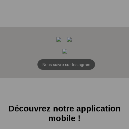
Nous suivre sur Instagram
Découvrez notre application
mobile !