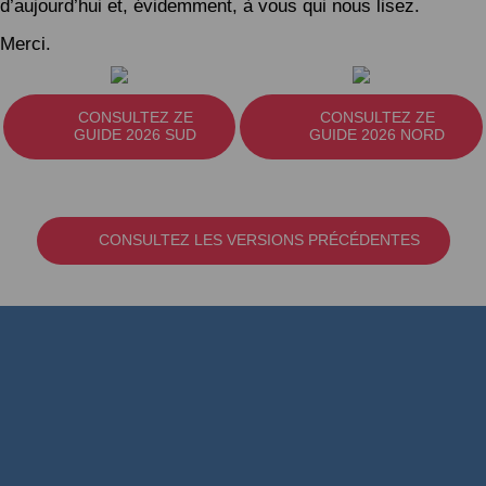
d’aujourd’hui et, évidemment, à vous qui nous lisez.
Merci.
CONSULTEZ ZE
CONSULTEZ ZE
GUIDE 2026 SUD
GUIDE 2026 NORD
CONSULTEZ LES VERSIONS PRÉCÉDENTES