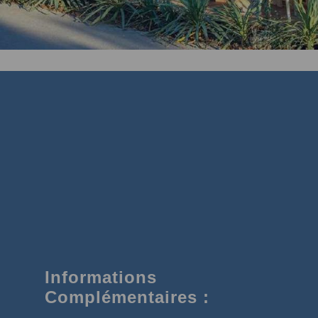
Informations
Complémentaires :