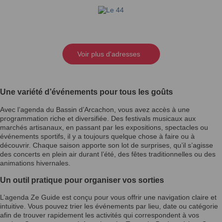
Voir plus d'adresses
Une variété d’événements pour tous les goûts
Avec l’agenda du Bassin d’Arcachon, vous avez accès à une
programmation riche et diversifiée. Des festivals musicaux aux
marchés artisanaux, en passant par les expositions, spectacles ou
événements sportifs, il y a toujours quelque chose à faire ou à
découvrir. Chaque saison apporte son lot de surprises, qu’il s’agisse
des concerts en plein air durant l’été, des fêtes traditionnelles ou des
animations hivernales.
Un outil pratique pour organiser vos sorties
L’agenda Ze Guide est conçu pour vous offrir une navigation claire et
intuitive. Vous pouvez trier les événements par lieu, date ou catégorie
afin de trouver rapidement les activités qui correspondent à vos