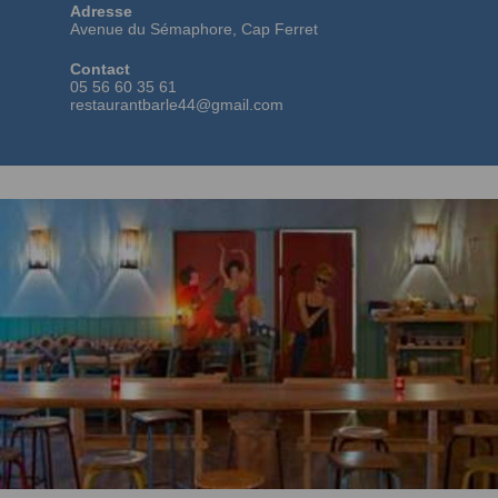
Adresse
Avenue du Sémaphore, Cap Ferret
Contact
05 56 60 35 61
restaurantbarle44@gmail.com