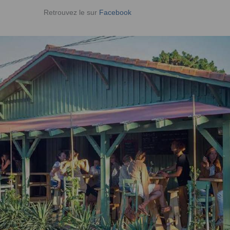
Retrouvez le sur
Facebook