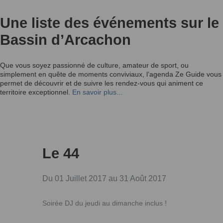
Une liste des événements sur le
Bassin d’Arcachon
Que vous soyez passionné de culture, amateur de sport, ou
simplement en quête de moments conviviaux, l’agenda Ze Guide vous
permet de découvrir et de suivre les rendez-vous qui animent ce
territoire exceptionnel.
En savoir plus...
Le 44
Du 01 Juillet 2017 au 31 Août 2017
Soirée DJ du jeudi au dimanche inclus !