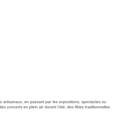
 artisanaux, en passant par les expositions, spectacles ou
s concerts en plein air durant l’été, des fêtes traditionnelles