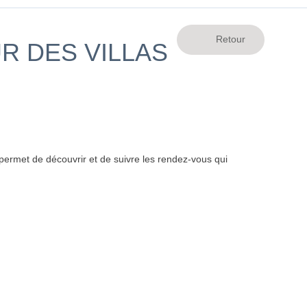
R DES VILLAS
ermet de découvrir et de suivre les rendez-vous qui