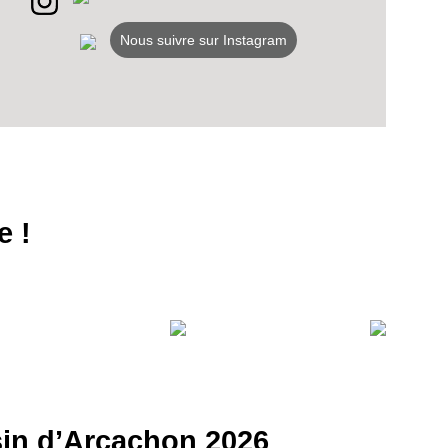
Nous suivre sur Instagram
e !
ssin d’Arcachon 2026