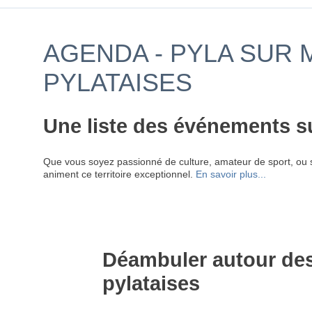
AGENDA - PYLA SUR 
PYLATAISES
Une liste des événements s
Que vous soyez passionné de culture, amateur de sport, ou 
animent ce territoire exceptionnel.
En savoir plus...
Déambuler autour des 
pylataises