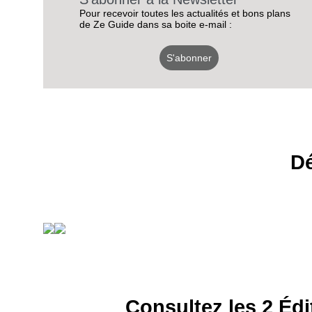
Pour recevoir toutes les actualités et bons plans
de Ze Guide dans sa boite e-mail :
S'abonner
Dé
Consultez les 2 Édi