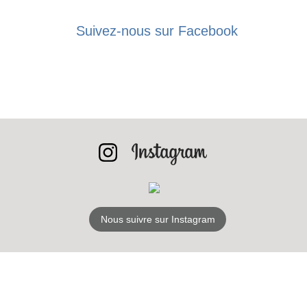
LES
BONS PLANS
Suivez-nous sur Facebook
INSCRIPTION
NEWSLETTER
S'ABONNER
Nous suivre sur Instagram