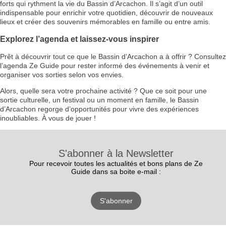
forts qui rythment la vie du Bassin d’Arcachon. Il s’agit d’un outil
indispensable pour enrichir votre quotidien, découvrir de nouveaux
lieux et créer des souvenirs mémorables en famille ou entre amis.
Explorez l’agenda et laissez-vous inspirer
Prêt à découvrir tout ce que le Bassin d’Arcachon a à offrir ? Consultez
l’agenda Ze Guide pour rester informé des événements à venir et
organiser vos sorties selon vos envies.
Alors, quelle sera votre prochaine activité ? Que ce soit pour une
sortie culturelle, un festival ou un moment en famille, le Bassin
d’Arcachon regorge d’opportunités pour vivre des expériences
inoubliables. À vous de jouer !
S'abonner à la Newsletter
Pour recevoir toutes les actualités et bons plans de Ze
Guide dans sa boite e-mail :
S'abonner
RECEVEZ