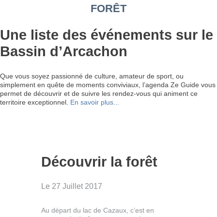
FORÊT
Une liste des événements sur le
Bassin d’Arcachon
Que vous soyez passionné de culture, amateur de sport, ou
simplement en quête de moments conviviaux, l’agenda Ze Guide vous
permet de découvrir et de suivre les rendez-vous qui animent ce
territoire exceptionnel.
En savoir plus...
Découvrir la forêt
Le 27 Juillet 2017
Au départ du lac de Cazaux, c’est en