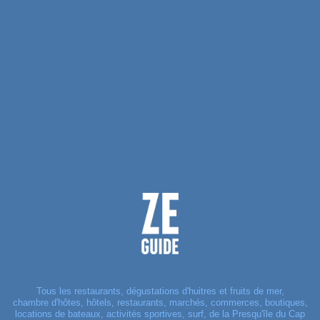
Tous les restaurants, dégustations d'huitres et fruits de mer,
chambre d'hôtes, hôtels, restaurants, marchés, commerces, boutiques,
locations de bateaux, activités sportives, surf, de la Presqu'île du Cap