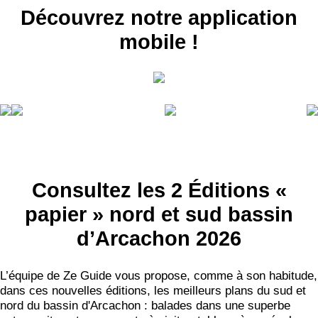
Découvrez notre application
mobile !
Consultez les 2 Éditions «
papier » nord et sud bassin
d’Arcachon 2026
L’équipe de Ze Guide vous propose, comme à son habitude,
dans ces nouvelles éditions, les meilleurs plans du sud et
nord du bassin d'Arcachon : balades dans une superbe