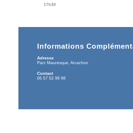
17h30
Informations Complémenta
Adresse
Parc Mauresque, Arcachon
Contact
05 57 52 98 98