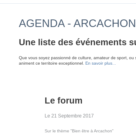
AGENDA - ARCACHON
Une liste des événements s
Que vous soyez passionné de culture, amateur de sport, ou 
animent ce territoire exceptionnel.
En savoir plus...
Le forum
Le 21 Septembre 2017
Sur le thème "Bien être à Arcachon"