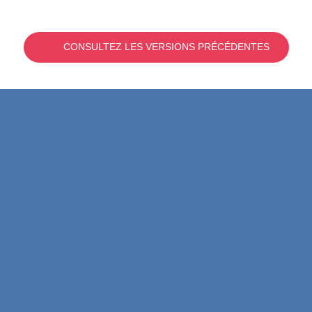
CONSULTEZ LES VERSIONS PRÉCÉDENTES