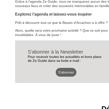
Grâce à l’agenda Ze Guide, vous ne manquerez aucun des temps
nouveaux lieux et créer des souvenirs mémorables en famille
Explorez l’agenda et laissez-vous inspirer
Prêt à découvrir tout ce que le Bassin d’Arcachon a à offrir
Alors, quelle sera votre prochaine activité ? Que ce soit pou
inoubliables. À vous de jouer !
S'abonner à la Newsletter
Pour recevoir toutes les actualités et bons plans
de Ze Guide dans sa boite e-mail :
S'abonner
Dé