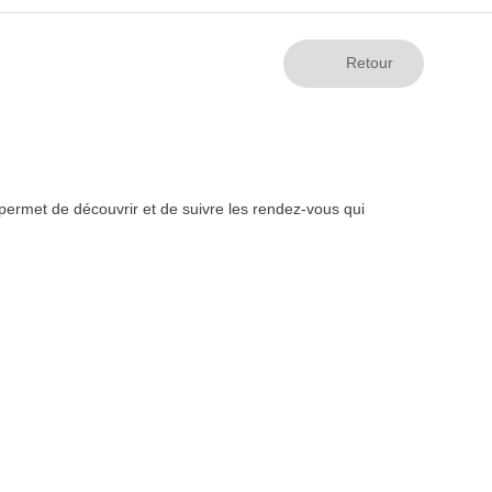
ermet de découvrir et de suivre les rendez-vous qui