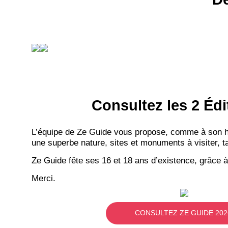
Consultez les 2 Édi
L’équipe de Ze Guide vous propose, comme à son hab
une superbe nature, sites et monuments à visiter, ta
Ze Guide fête ses 16 et 18 ans d’existence, grâce à
Merci.
CONSULTEZ ZE GUIDE 202