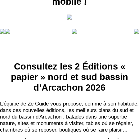
mobile !
Consultez les 2 Éditions «
papier » nord et sud bassin
d’Arcachon 2026
L’équipe de Ze Guide vous propose, comme à son habitude,
dans ces nouvelles éditions, les meilleurs plans du sud et
nord du bassin d'Arcachon : balades dans une superbe
nature, sites et monuments à visiter, tables où se régaler,
chambres où se reposer, boutiques où se faire plaisir...