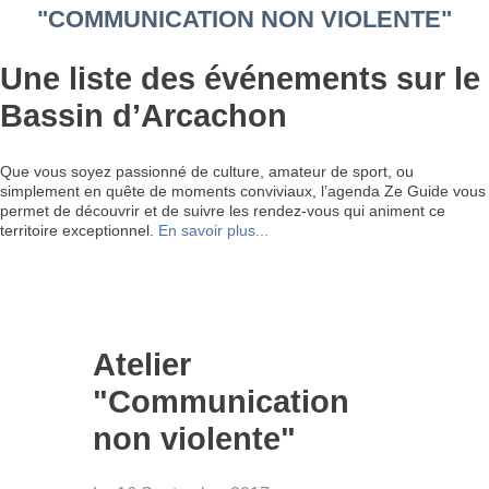
"COMMUNICATION NON VIOLENTE"
Une liste des événements sur le
Bassin d’Arcachon
Que vous soyez passionné de culture, amateur de sport, ou
simplement en quête de moments conviviaux, l’agenda Ze Guide vous
permet de découvrir et de suivre les rendez-vous qui animent ce
territoire exceptionnel.
En savoir plus...
Atelier
"Communication
non violente"