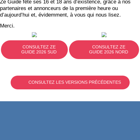
Ze Guide fête ses 16 et 18 ans d’existence, grâce à nos
partenaires et annonceurs de la première heure ou
d’aujourd’hui et, évidemment, à vous qui nous lisez.
Merci.
CONSULTEZ ZE
CONSULTEZ ZE
GUIDE 2026 SUD
GUIDE 2026 NORD
CONSULTEZ LES VERSIONS PRÉCÉDENTES