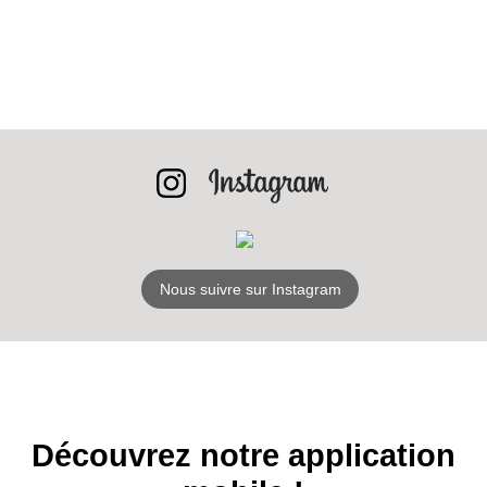
BONS PLANS
INSCRIPTION
NEWSLETTER
S'ABONNER
Nous suivre sur Instagram
Découvrez notre application