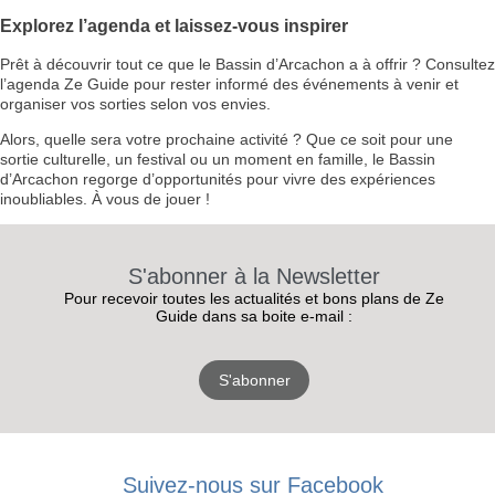
Explorez l’agenda et laissez-vous inspirer
Prêt à découvrir tout ce que le Bassin d’Arcachon a à offrir ? Consultez
l’agenda Ze Guide pour rester informé des événements à venir et
organiser vos sorties selon vos envies.
Alors, quelle sera votre prochaine activité ? Que ce soit pour une
sortie culturelle, un festival ou un moment en famille, le Bassin
d’Arcachon regorge d’opportunités pour vivre des expériences
inoubliables. À vous de jouer !
S'abonner à la Newsletter
Pour recevoir toutes les actualités et bons plans de Ze
Guide dans sa boite e-mail :
S'abonner
RECEVEZ
LES
Suivez-nous sur Facebook