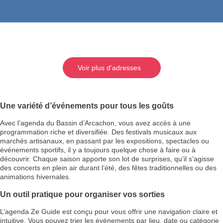
Voir plus d'adresses
Une variété d’événements pour tous les goûts
Avec l’agenda du Bassin d’Arcachon, vous avez accès à une
programmation riche et diversifiée. Des festivals musicaux aux
marchés artisanaux, en passant par les expositions, spectacles ou
événements sportifs, il y a toujours quelque chose à faire ou à
découvrir. Chaque saison apporte son lot de surprises, qu’il s’agisse
des concerts en plein air durant l’été, des fêtes traditionnelles ou des
animations hivernales.
Un outil pratique pour organiser vos sorties
L’agenda Ze Guide est conçu pour vous offrir une navigation claire et
intuitive. Vous pouvez trier les événements par lieu, date ou catégorie