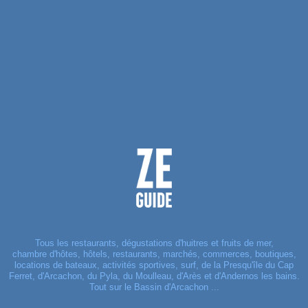
Tous les restaurants, dégustations d'huitres et fruits de mer,
chambre d'hôtes, hôtels, restaurants, marchés, commerces, boutiques,
locations de bateaux, activités sportives, surf, de la Presqu'île du Cap
Ferret, d'Arcachon, du Pyla, du Moulleau, d'Arès et d'Andernos les bains.
Tout sur le Bassin d'Arcachon ...