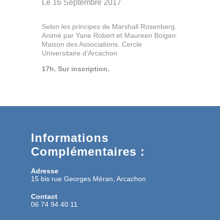
Le 16 Septembre 2017
Selon les principes de Marshall Rosenberg.
Animé par Yane Robert et Maureen Boigen.
Maison des Associations. Cercle
Universitaire d’Arcachon
17h. Sur inscription.
Informations
Complémentaires :
Adresse
15 bis rue Georges Méran, Arcachon
Contact
06 74 94 40 11