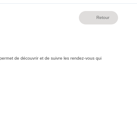
ermet de découvrir et de suivre les rendez-vous qui