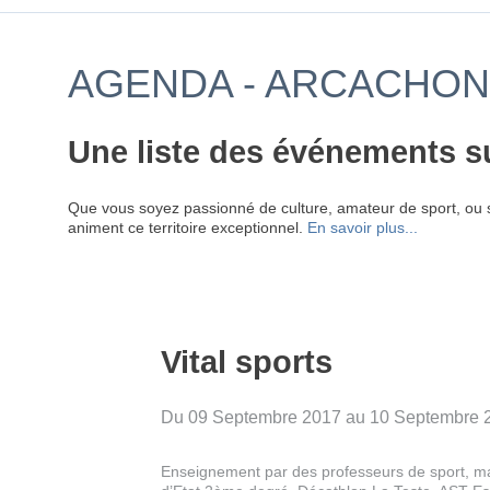
AGENDA - ARCACHON 
Une liste des événements s
Que vous soyez passionné de culture, amateur de sport, ou 
animent ce territoire exceptionnel.
En savoir plus...
Vital sports
Du 09 Septembre 2017 au 10 Septembre 
Enseignement par des professeurs de sport, m