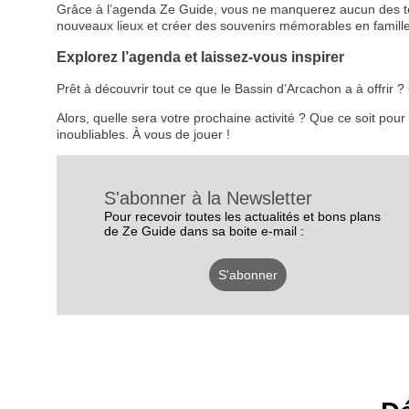
Grâce à l’agenda Ze Guide, vous ne manquerez aucun des temps
nouveaux lieux et créer des souvenirs mémorables en famille
Explorez l’agenda et laissez-vous inspirer
Prêt à découvrir tout ce que le Bassin d’Arcachon a à offrir
Alors, quelle sera votre prochaine activité ? Que ce soit pou
inoubliables. À vous de jouer !
S'abonner à la Newsletter
Pour recevoir toutes les actualités et bons plans
de Ze Guide dans sa boite e-mail :
S'abonner