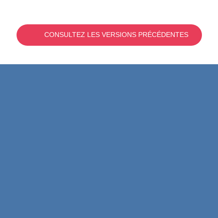
CONSULTEZ LES VERSIONS PRÉCÉDENTES