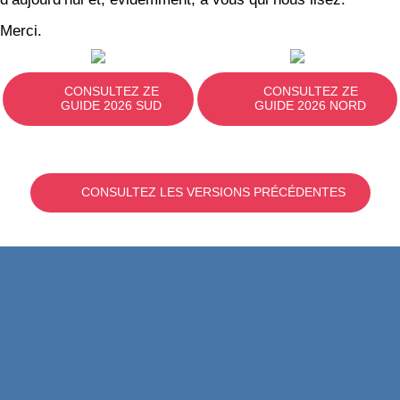
Merci.
CONSULTEZ ZE
CONSULTEZ ZE
GUIDE 2026 SUD
GUIDE 2026 NORD
CONSULTEZ LES VERSIONS PRÉCÉDENTES