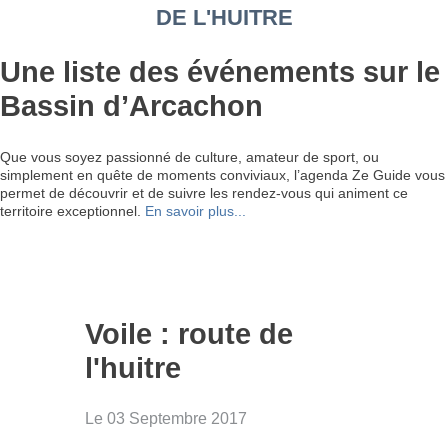
DE L'HUITRE
Une liste des événements sur le
Bassin d’Arcachon
Que vous soyez passionné de culture, amateur de sport, ou
simplement en quête de moments conviviaux, l’agenda Ze Guide vous
permet de découvrir et de suivre les rendez-vous qui animent ce
territoire exceptionnel.
En savoir plus...
Voile : route de
l'huitre
Le 03 Septembre 2017