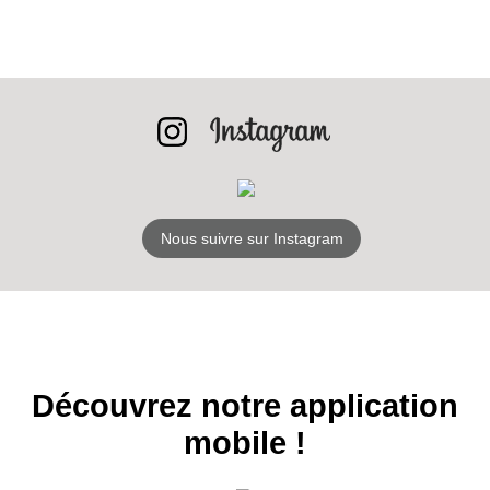
INSCRIPTION
NEWSLETTER
S'ABONNER
Nous suivre sur Instagram
Découvrez notre application
mobile !