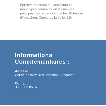
Epreuve réservée aux croiseurs et
monotypes courue selon les mêmes
principes de convivialité que les 18 heures
d’Arcachon. Cercle de la Voile, 11h
Informations
Complémentaires :
Adresse
Cercle de la Voile d’Arcachon, Arcachon
Contact
05 56 83 05 92