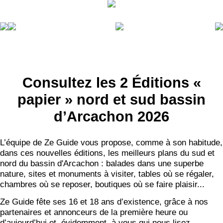
Consultez les 2 Éditions «
papier » nord et sud bassin
d’Arcachon 2026
L’équipe de Ze Guide vous propose, comme à son habitude,
dans ces nouvelles éditions, les meilleurs plans du sud et
nord du bassin d'Arcachon : balades dans une superbe
nature, sites et monuments à visiter, tables où se régaler,
chambres où se reposer, boutiques où se faire plaisir...
Ze Guide fête ses 16 et 18 ans d’existence, grâce à nos
partenaires et annonceurs de la première heure ou
d’aujourd’hui et, évidemment, à vous qui nous lisez.