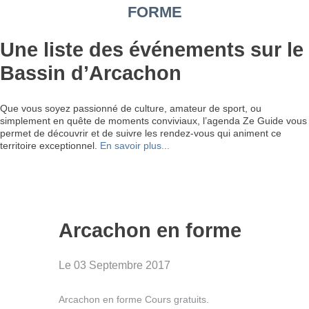
FORME
Une liste des événements sur le
Bassin d’Arcachon
Que vous soyez passionné de culture, amateur de sport, ou
simplement en quête de moments conviviaux, l’agenda Ze Guide vous
permet de découvrir et de suivre les rendez-vous qui animent ce
territoire exceptionnel.
En savoir plus...
Arcachon en forme
Le 03 Septembre 2017
Arcachon en forme Cours gratuits.