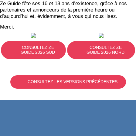
Ze Guide fête ses 16 et 18 ans d’existence, grâce à nos
partenaires et annonceurs de la première heure ou
d’aujourd’hui et, évidemment, à vous qui nous lisez.
Merci.
CONSULTEZ ZE
CONSULTEZ ZE
GUIDE 2026 SUD
GUIDE 2026 NORD
CONSULTEZ LES VERSIONS PRÉCÉDENTES