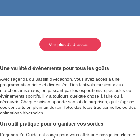
Voir plus d'adresses
Une variété d’événements pour tous les goûts
Avec l’agenda du Bassin d’Arcachon, vous avez accès à une
programmation riche et diversifiée. Des festivals musicaux aux
marchés artisanaux, en passant par les expositions, spectacles ou
événements sportifs, il y a toujours quelque chose à faire ou à
découvrir. Chaque saison apporte son lot de surprises, qu’il s’agisse
des concerts en plein air durant l’été, des fêtes traditionnelles ou des
animations hivernales.
Un outil pratique pour organiser vos sorties
L’agenda Ze Guide est conçu pour vous offrir une navigation claire et