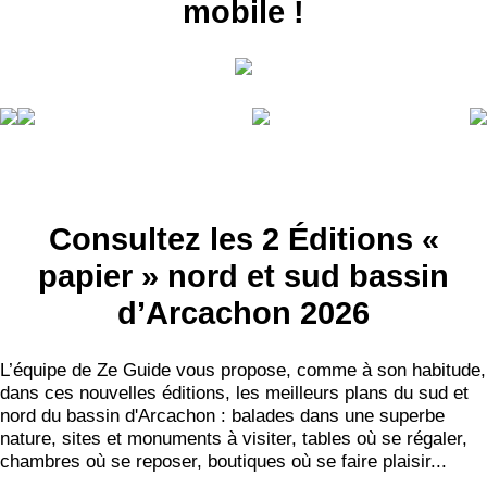
mobile !
Consultez les 2 Éditions «
papier » nord et sud bassin
d’Arcachon 2026
L’équipe de Ze Guide vous propose, comme à son habitude,
dans ces nouvelles éditions, les meilleurs plans du sud et
nord du bassin d'Arcachon : balades dans une superbe
nature, sites et monuments à visiter, tables où se régaler,
chambres où se reposer, boutiques où se faire plaisir...