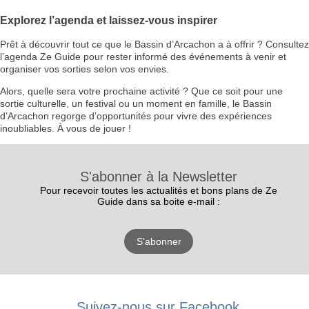
Explorez l’agenda et laissez-vous inspirer
Prêt à découvrir tout ce que le Bassin d’Arcachon a à offrir ? Consultez
l’agenda Ze Guide pour rester informé des événements à venir et
organiser vos sorties selon vos envies.
Alors, quelle sera votre prochaine activité ? Que ce soit pour une
sortie culturelle, un festival ou un moment en famille, le Bassin
d’Arcachon regorge d’opportunités pour vivre des expériences
inoubliables. À vous de jouer !
S'abonner à la Newsletter
Pour recevoir toutes les actualités et bons plans de Ze
Guide dans sa boite e-mail :
S'abonner
RECEVEZ
LES
Suivez-nous sur Facebook