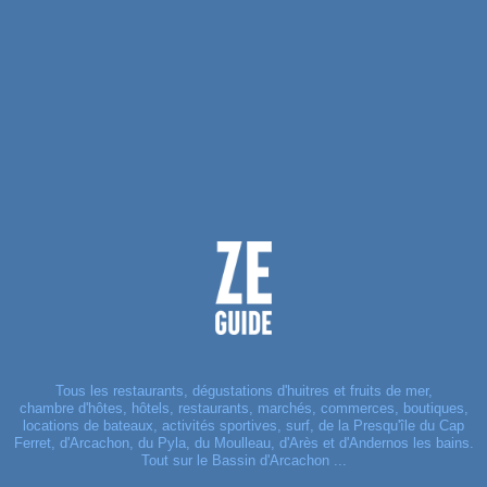
Tous les restaurants, dégustations d'huitres et fruits de mer,
chambre d'hôtes, hôtels, restaurants, marchés, commerces, boutiques,
locations de bateaux, activités sportives, surf, de la Presqu'île du Cap
Ferret, d'Arcachon, du Pyla, du Moulleau, d'Arès et d'Andernos les bains.
Tout sur le Bassin d'Arcachon ...