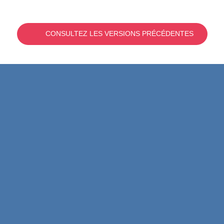
CONSULTEZ LES VERSIONS PRÉCÉDENTES