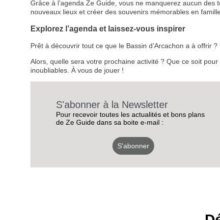
Grâce à l’agenda Ze Guide, vous ne manquerez aucun des temps
nouveaux lieux et créer des souvenirs mémorables en famille
Explorez l’agenda et laissez-vous inspirer
Prêt à découvrir tout ce que le Bassin d’Arcachon a à offrir
Alors, quelle sera votre prochaine activité ? Que ce soit pou
inoubliables. À vous de jouer !
S'abonner à la Newsletter
Pour recevoir toutes les actualités et bons plans
de Ze Guide dans sa boite e-mail :
S'abonner
Dé