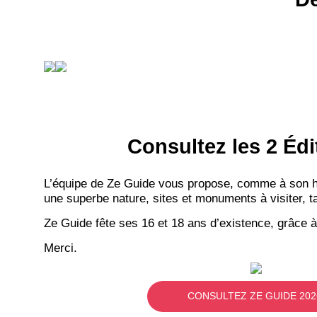
Consultez les 2 Édi
L’équipe de Ze Guide vous propose, comme à son hab
une superbe nature, sites et monuments à visiter, ta
Ze Guide fête ses 16 et 18 ans d’existence, grâce à
Merci.
CONSULTEZ ZE GUIDE 202