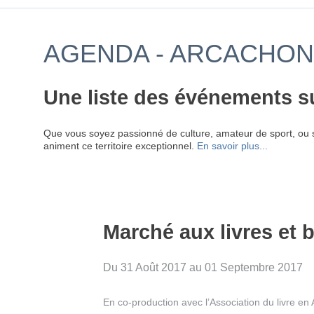
AGENDA - ARCACHON
Une liste des événements s
Que vous soyez passionné de culture, amateur de sport, ou 
animent ce territoire exceptionnel.
En savoir plus...
Marché aux livres et 
Du 31 Août 2017 au 01 Septembre 2017
En co-production avec l’Association du livre en 