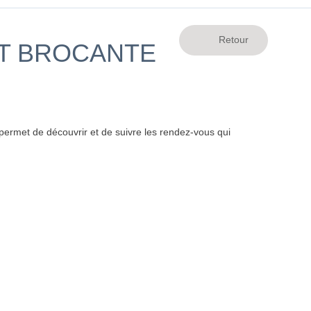
ET BROCANTE
ermet de découvrir et de suivre les rendez-vous qui