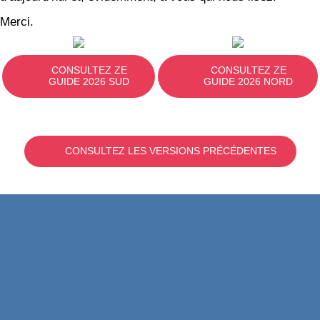
Merci.
CONSULTEZ ZE
CONSULTEZ ZE
GUIDE 2026 SUD
GUIDE 2026 NORD
CONSULTEZ LES VERSIONS PRÉCÉDENTES