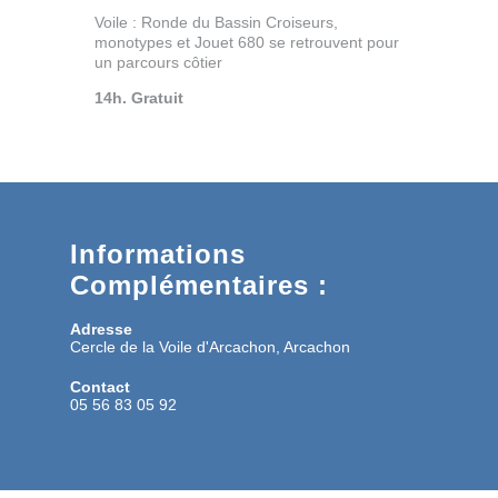
Voile : Ronde du Bassin Croiseurs,
monotypes et Jouet 680 se retrouvent pour
un parcours côtier
14h. Gratuit
Informations
Complémentaires :
Adresse
Cercle de la Voile d'Arcachon, Arcachon
Contact
05 56 83 05 92