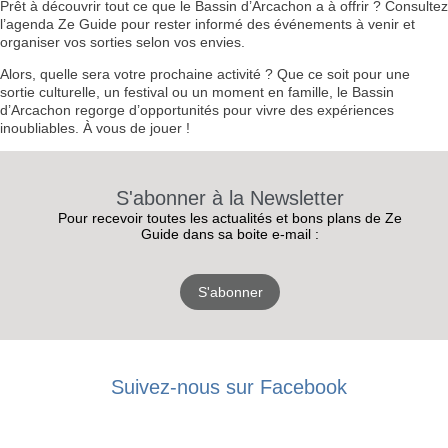
Prêt à découvrir tout ce que le Bassin d’Arcachon a à offrir ? Consultez
l’agenda Ze Guide pour rester informé des événements à venir et
organiser vos sorties selon vos envies.
Alors, quelle sera votre prochaine activité ? Que ce soit pour une
sortie culturelle, un festival ou un moment en famille, le Bassin
d’Arcachon regorge d’opportunités pour vivre des expériences
inoubliables. À vous de jouer !
S'abonner à la Newsletter
Pour recevoir toutes les actualités et bons plans de Ze
Guide dans sa boite e-mail :
S'abonner
RECEVEZ
Suivez-nous sur Facebook
LES
BONS PLANS