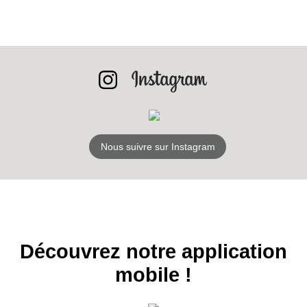
INSCRIPTION
NEWSLETTER
S'ABONNER
Nous suivre sur Instagram
Découvrez notre application
mobile !