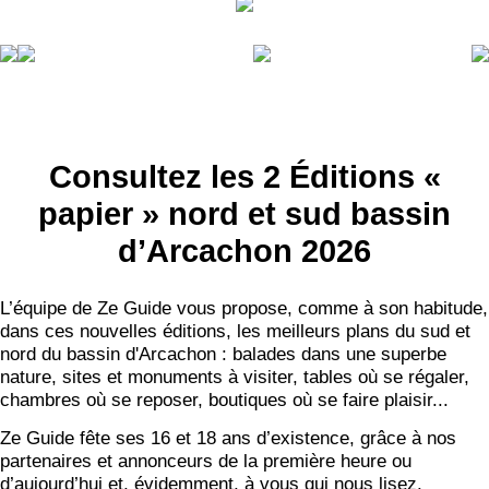
Consultez les 2 Éditions «
papier » nord et sud bassin
d’Arcachon 2026
L’équipe de Ze Guide vous propose, comme à son habitude,
dans ces nouvelles éditions, les meilleurs plans du sud et
nord du bassin d'Arcachon : balades dans une superbe
nature, sites et monuments à visiter, tables où se régaler,
chambres où se reposer, boutiques où se faire plaisir...
Ze Guide fête ses 16 et 18 ans d’existence, grâce à nos
partenaires et annonceurs de la première heure ou
d’aujourd’hui et, évidemment, à vous qui nous lisez.