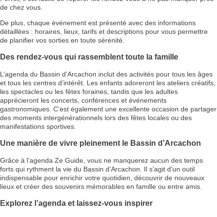
de chez vous.
De plus, chaque événement est présenté avec des informations
détaillées : horaires, lieux, tarifs et descriptions pour vous permettre
de planifier vos sorties en toute sérénité.
Des rendez-vous qui rassemblent toute la famille
L’agenda du Bassin d’Arcachon inclut des activités pour tous les âges
et tous les centres d’intérêt. Les enfants adoreront les ateliers créatifs,
les spectacles ou les fêtes foraines, tandis que les adultes
apprécieront les concerts, conférences et événements
gastronomiques. C’est également une excellente occasion de partager
des moments intergénérationnels lors des fêtes locales ou des
manifestations sportives.
Une manière de vivre pleinement le Bassin d’Arcachon
Grâce à l’agenda Ze Guide, vous ne manquerez aucun des temps
forts qui rythment la vie du Bassin d’Arcachon. Il s’agit d’un outil
indispensable pour enrichir votre quotidien, découvrir de nouveaux
lieux et créer des souvenirs mémorables en famille ou entre amis.
Explorez l’agenda et laissez-vous inspirer