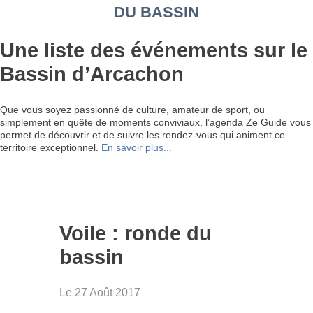
DU BASSIN
Une liste des événements sur le
Bassin d’Arcachon
Que vous soyez passionné de culture, amateur de sport, ou
simplement en quête de moments conviviaux, l’agenda Ze Guide vous
permet de découvrir et de suivre les rendez-vous qui animent ce
territoire exceptionnel.
En savoir plus...
Voile : ronde du
bassin
Le 27 Août 2017