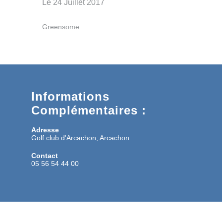
Le 24 Juillet 2017
Greensome
Informations
Complémentaires :
Adresse
Golf club d'Arcachon, Arcachon
Contact
05 56 54 44 00