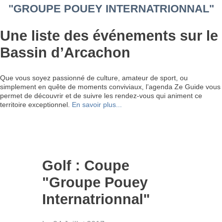
"GROUPE POUEY INTERNATRIONNAL"
Une liste des événements sur le
Bassin d’Arcachon
Que vous soyez passionné de culture, amateur de sport, ou
simplement en quête de moments conviviaux, l’agenda Ze Guide vous
permet de découvrir et de suivre les rendez-vous qui animent ce
territoire exceptionnel.
En savoir plus...
Golf : Coupe
"Groupe Pouey
Internatrionnal"