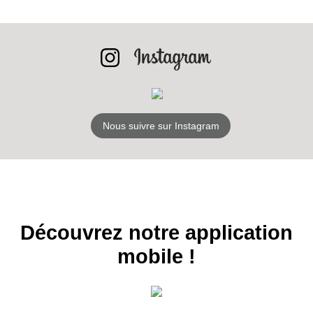
INSCRIPTION
NEWSLETTER
S'ABONNER
Nous suivre sur Instagram
Découvrez notre application
mobile !