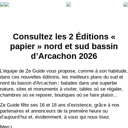
Consultez les 2 Éditions «
papier » nord et sud bassin
d’Arcachon 2026
L’équipe de Ze Guide vous propose, comme à son habitude,
dans ces nouvelles éditions, les meilleurs plans du sud et
nord du bassin d'Arcachon : balades dans une superbe
nature, sites et monuments à visiter, tables où se régaler,
chambres où se reposer, boutiques où se faire plaisir...
Ze Guide fête ses 16 et 18 ans d’existence, grâce à nos
partenaires et annonceurs de la première heure ou
d’aujourd’hui et, évidemment, à vous qui nous lisez.
Merci.