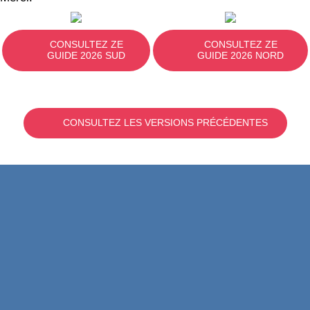
CONSULTEZ ZE
CONSULTEZ ZE
GUIDE 2026 SUD
GUIDE 2026 NORD
CONSULTEZ LES VERSIONS PRÉCÉDENTES