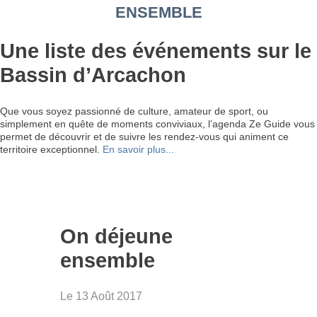
ENSEMBLE
Une liste des événements sur le
Bassin d’Arcachon
Que vous soyez passionné de culture, amateur de sport, ou
simplement en quête de moments conviviaux, l’agenda Ze Guide vous
permet de découvrir et de suivre les rendez-vous qui animent ce
territoire exceptionnel.
En savoir plus...
On déjeune
ensemble
Le 13 Août 2017