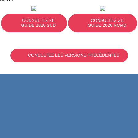
CONSULTEZ ZE
CONSULTEZ ZE
GUIDE 2026 SUD
GUIDE 2026 NORD
CONSULTEZ LES VERSIONS PRÉCÉDENTES