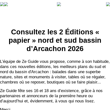
Consultez les 2 Éditions «
papier » nord et sud bassin
d’Arcachon 2026
L’équipe de Ze Guide vous propose, comme à son habitude,
dans ces nouvelles éditions, les meilleurs plans du sud et
nord du bassin d'Arcachon : balades dans une superbe
nature, sites et monuments à visiter, tables où se régaler,
chambres où se reposer, boutiques où se faire plaisir...
Ze Guide fête ses 16 et 18 ans d’existence, grâce à nos
partenaires et annonceurs de la première heure ou
d’aujourd’hui et, évidemment, à vous qui nous lisez.
Merci.