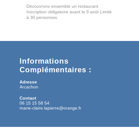
Découvrons ensemble un restaurant.
Inscription obligatoire avant le 9 août Limité
à 30 personnes
Informations
Complémentaires :
Adresse
Arcachon
Contact
06 15 15 58 54
marie-claire.lapierre@orange.fr