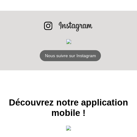
INSCRIPTION
NEWSLETTER
S'ABONNER
Nous suivre sur Instagram
Découvrez notre application
mobile !