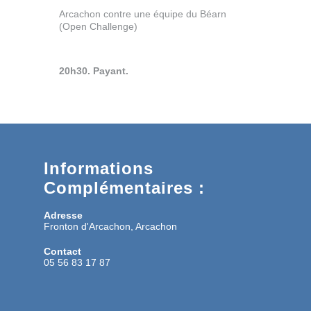
Arcachon contre une équipe du Béarn
(Open Challenge)
20h30. Payant.
Informations
Complémentaires :
Adresse
Fronton d'Arcachon, Arcachon
Contact
05 56 83 17 87