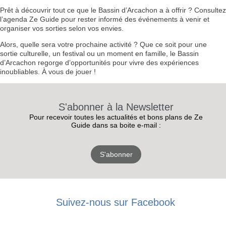
Prêt à découvrir tout ce que le Bassin d’Arcachon a à offrir ? Consultez
l’agenda Ze Guide pour rester informé des événements à venir et
organiser vos sorties selon vos envies.
Alors, quelle sera votre prochaine activité ? Que ce soit pour une
sortie culturelle, un festival ou un moment en famille, le Bassin
d’Arcachon regorge d’opportunités pour vivre des expériences
inoubliables. À vous de jouer !
S'abonner à la Newsletter
Pour recevoir toutes les actualités et bons plans de Ze
Guide dans sa boite e-mail :
S'abonner
RECEVEZ
LES
Suivez-nous sur Facebook
BONS PLANS