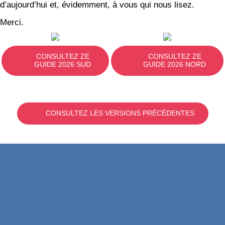
d’aujourd’hui et, évidemment, à vous qui nous lisez.
Merci.
CONSULTEZ ZE
CONSULTEZ ZE
GUIDE 2026 SUD
GUIDE 2026 NORD
CONSULTEZ LES VERSIONS PRÉCÉDENTES