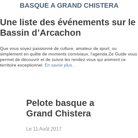
BASQUE A GRAND CHISTERA
Une liste des événements sur le
Bassin d’Arcachon
Que vous soyez passionné de culture, amateur de sport, ou
simplement en quête de moments conviviaux, l’agenda Ze Guide vous
permet de découvrir et de suivre les rendez-vous qui animent ce
territoire exceptionnel.
En savoir plus...
Pelote basque a
Grand Chistera
Le 11 Août 2017