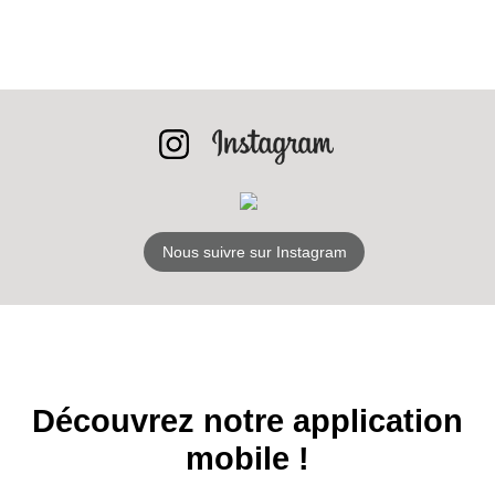
INSCRIPTION
NEWSLETTER
S'ABONNER
Nous suivre sur Instagram
Découvrez notre application
mobile !