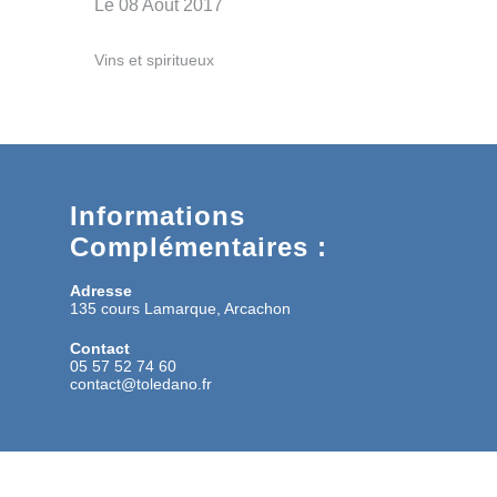
Le 08 Août 2017
Vins et spiritueux
Informations
Complémentaires :
Adresse
135 cours Lamarque, Arcachon
Contact
05 57 52 74 60
contact@toledano.fr