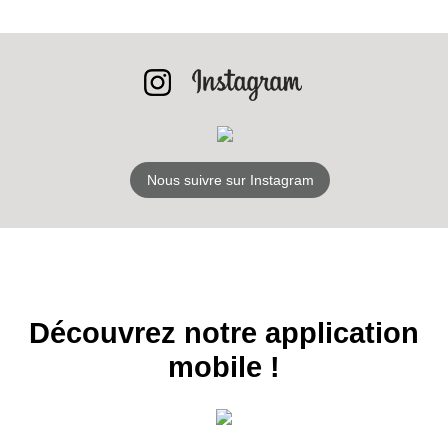
INSCRIPTION
NEWSLETTER
S'ABONNER
Nous suivre sur Instagram
Découvrez notre application
mobile !