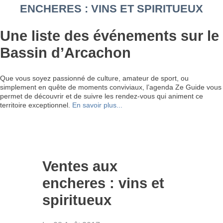
ENCHERES : VINS ET SPIRITUEUX
Une liste des événements sur le
Bassin d’Arcachon
Que vous soyez passionné de culture, amateur de sport, ou
simplement en quête de moments conviviaux, l’agenda Ze Guide vous
permet de découvrir et de suivre les rendez-vous qui animent ce
territoire exceptionnel.
En savoir plus...
Ventes aux
encheres : vins et
spiritueux