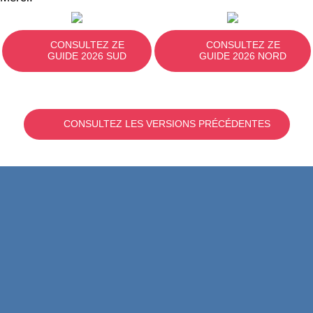
CONSULTEZ ZE
CONSULTEZ ZE
GUIDE 2026 SUD
GUIDE 2026 NORD
CONSULTEZ LES VERSIONS PRÉCÉDENTES