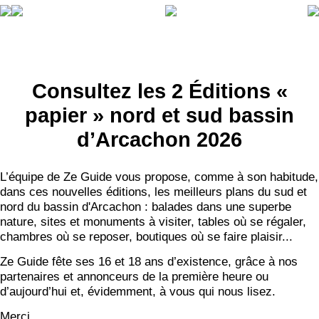
Consultez les 2 Éditions «
papier » nord et sud bassin
d’Arcachon 2026
L’équipe de Ze Guide vous propose, comme à son habitude,
dans ces nouvelles éditions, les meilleurs plans du sud et
nord du bassin d'Arcachon : balades dans une superbe
nature, sites et monuments à visiter, tables où se régaler,
chambres où se reposer, boutiques où se faire plaisir...
Ze Guide fête ses 16 et 18 ans d’existence, grâce à nos
partenaires et annonceurs de la première heure ou
d’aujourd’hui et, évidemment, à vous qui nous lisez.
Merci.